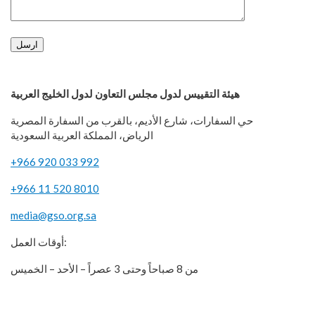
هيئة التقييس لدول مجلس التعاون لدول الخليج العربية
حي السفارات، شارع الأديم، بالقرب من السفارة المصرية
الرياض، المملكة العربية السعودية
+966 920 033 992
+966 11 520 8010
media@gso.org.sa
أوقات العمل:
من 8 صباحاً وحتى 3 عصراً – الأحد – الخميس