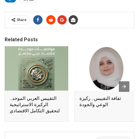
Share
Related Posts
ثقافة التقييس.. ركيزة
التقييس العربي الموحد..
الوعي والجودة
الركيزة الاستراتيجية
لتحقيق التكامل الاقتصادي
العربي