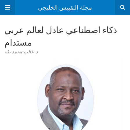
مجلة التقييس الخليجي
ذكاء اصطناعي عادل لعالم عربي
مستدام
د. غالب محمد طه