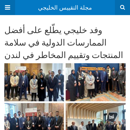
مجلة التقييس الخليجي
وفد خليجي يطّلع على أفضل
الممارسات الدولية في سلامة
المنتجات وتقييم المخاطر في لندن