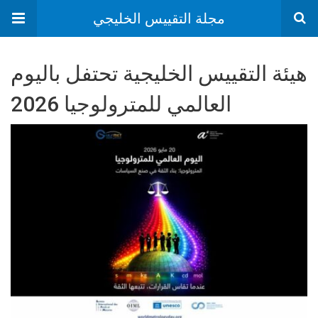
مجلة التقييس الخليجي
هيئة التقييس الخليجية تحتفل باليوم
العالمي للمترولوجيا 2026