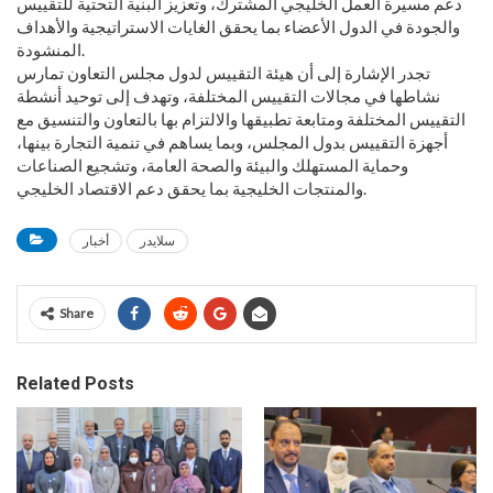
دعم مسيرة العمل الخليجي المشترك، وتعزيز البنية التحتية للتقييس
والجودة في الدول الأعضاء بما يحقق الغايات الاستراتيجية والأهداف
المنشودة.
تجدر الإشارة إلى أن هيئة التقييس لدول مجلس التعاون تمارس
نشاطها في مجالات التقييس المختلفة، وتهدف إلى توحيد أنشطة
التقييس المختلفة ومتابعة تطبيقها والالتزام بها بالتعاون والتنسيق مع
أجهزة التقييس بدول المجلس، وبما يساهم في تنمية التجارة بينها،
وحماية المستهلك والبيئة والصحة العامة، وتشجيع الصناعات
والمنتجات الخليجية بما يحقق دعم الاقتصاد الخليجي.
سلايدر
أخبار
Share
Related Posts