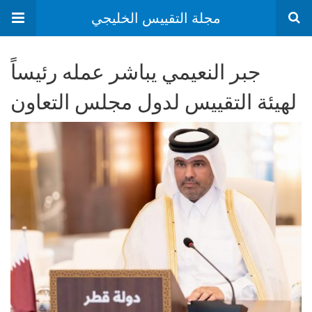
مجلة التقييس الخليجي
جبر النعيمي يباشر عمله رئيساً
لهيئة التقييس لدول مجلس التعاون