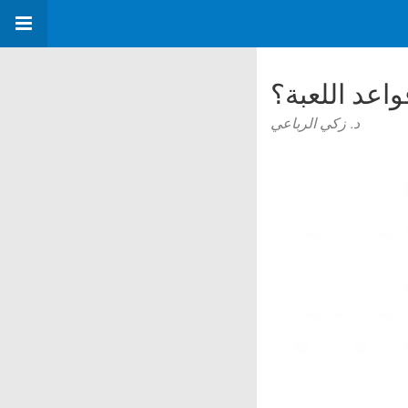
واعد اللعبة؟
د. زكي الرباعي