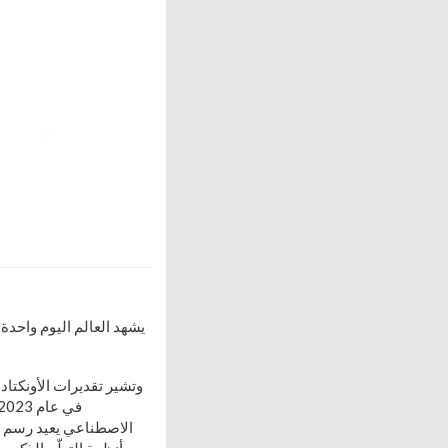
يشهد العالم اليوم واحدة 
الاصطناعي يعيد رسم خر