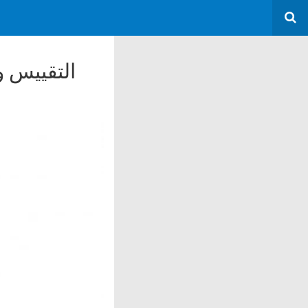
التقييس و