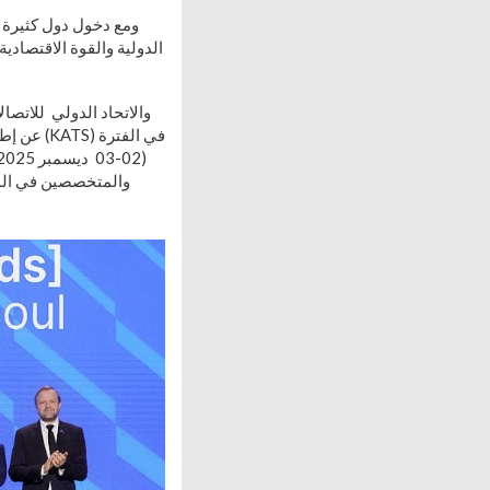
ومع دخول دول كثيرة 
الدولية والقوة الاقتصادي
والمتخصصين في المج