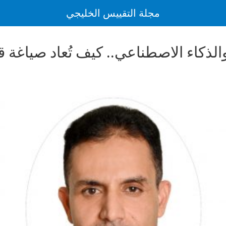
مجلة التقييس الخليجي
الذكاء الاصطناعي.. كيف تُعاد صياغة ق