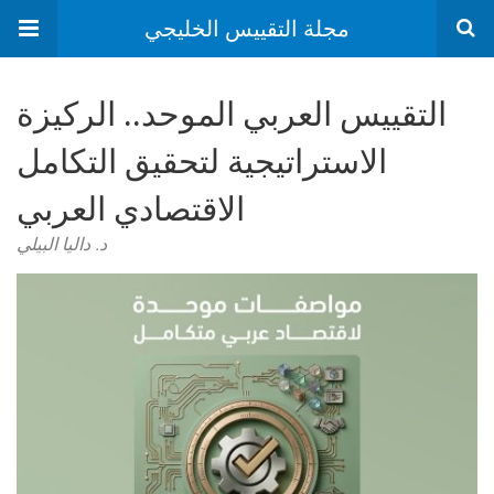
مجلة التقييس الخليجي
التقييس العربي الموحد.. الركيزة
الاستراتيجية لتحقيق التكامل
الاقتصادي العربي
د. داليا البيلي