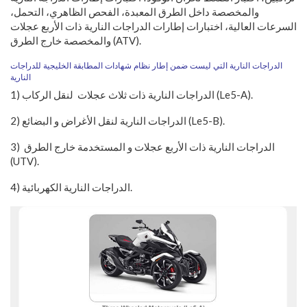
والمخصصة داخل الطرق المعبدة، الفحص الظاهري، التحمل،
السرعات العالية، اختبارات إطارات الدراجات النارية ذات الأربع عجلات
.
(ATV)
والمخصصة خارج الطرق
‬النارية
).
(Le5-A
لنقل الركاب
الدراجات النارية ذات ثلاث عجلات
1)
(Le5-B).
الدراجات النارية لنقل الأغراض و البضائع
2)
الدراجات النارية ذات الأربع عجلات و المستخدمة خارج الطرق
3)
(UTV).
الدراجات النارية الكهربائية.
4)