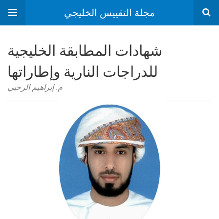
مجلة التقييس الخليجي
شهادات المطابقة الخليجية
للدراجات النارية وإطاراتها
م. إبراهيم الرحبي