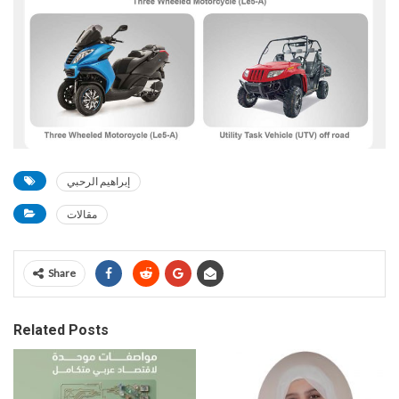
إبراهيم الرحبي
مقالات
Share
Related Posts