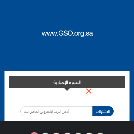
www.GSO.org.sa
النشرة الإخبارية
×
اشترك في النشرة الإخبارية لدينا من أجل مواكبة التطورات.
الاشتراك