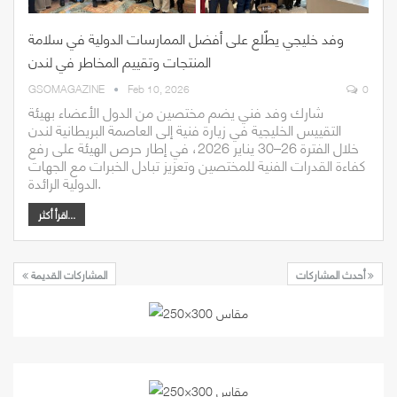
وفد خليجي يطّلع على أفضل الممارسات الدولية في سلامة
المنتجات وتقييم المخاطر في لندن
GSOMAGAZINE
Feb 10, 2026
0
شارك وفد فني يضم مختصين من الدول الأعضاء بهيئة
التقييس الخليجية في زيارة فنية إلى العاصمة البريطانية لندن
خلال الفترة 26–30 يناير 2026، في إطار حرص الهيئة على رفع
كفاءة القدرات الفنية للمختصين وتعزيز تبادل الخبرات مع الجهات
الدولية الرائدة.
اقرأ أكثر...
أحدث المشاركات
المشاركات القديمة