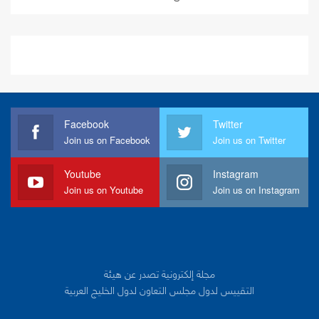
Facebook
Twitter
Join us on Facebook
Join us on Twitter
Youtube
Instagram
Join us on Youtube
Join us on Instagram
مجلة إلكترونية تصدر عن هيئة
التقييس لدول مجلس التعاون لدول الخليج العربية