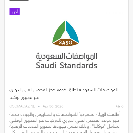
أخبار
المواصفات السعودية تطلق خدمة حجز الفحص الفني الدوري
عبر تطبيق توكلنا
GSOMAGAZINE
Apr 30, 2026
0
أطلقت الهيئة السعودية للمواصفات والمقاييس والجودة خدمة
حجز موعد الفحص الفني الدوري للمركبات عبر التطبيق الوطني
الشامل "توكلنا"، وذلك ضمن جهودها لتطوير الخدمات الرقمية
وتسهيل وصول المستفيدين إلى خدمات الفحص الفني بكل