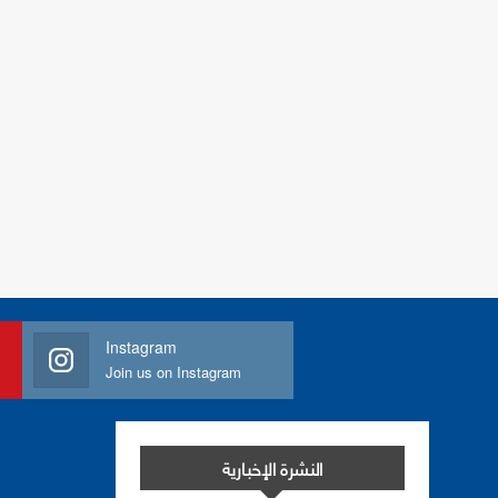
Instagram
Join us on Instagram
النشرة الإخبارية