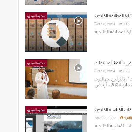
ارة المطابقة الخليجية
مكتبة الفيديو
Oct 10, 2024
418
ارة المطابقة الخليجية
مكتبة الفيديو
Oct 10, 2024
326
، بالتزامن مع اليوم
ات القياسية الخليجية
مكتبة الفيديو
Nov 22, 2022
1,05
ت القياسية الخليجية