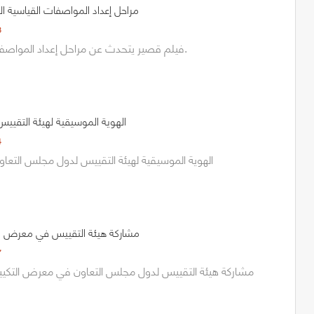
مراحل إعداد المواصفات القياسية ال
3
فيلم قصير يتحدث عن مراحل إعداد المواصفات القياسية الخليجية.
الهوية الموسيقية لهيئة التقيي
4
الهوية الموسيقية لهيئة التقييس لدول مجلس التعاون 
مشاركة هيئة التقييس في معرض التكيي
7