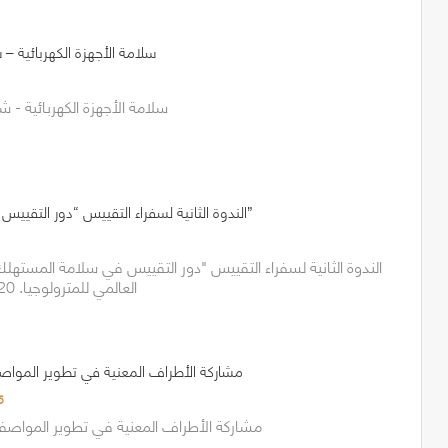
سلامة الأجهزة الكهربائية – ش
سلامة الأجهزة الكهربائية - ش
الندوة الثانية لسفراء التقييس “دور التقييس في سلامة المستهلك”
الندوة الثانية لسفراء التقييس "دور التقييس في سلامة المستهلك"
العالمي للمترولوجيا. 20 مايو 2024، الرياض
مشاركة الأطراف المعنية في تطوير المواصف
5
مشاركة الأطراف المعنية في تطوير المواصفا