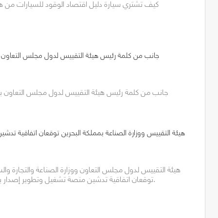
كيف تشتري سيارة دليل اقتصاد الوقود للسيارات من هيئ
جانب من كلمة رئيس هيئة التقييس لدول مجلس التعاون بم
جانب من كلمة رئيس هيئة التقييس لدول مجلس التعاون بمن
هيئة التقييس ووزارة الصناعة بمملكة البحرين توقعان اتفاقية تدش
هيئة التقييس لدول مجلس التعاون ووزارة الصناعة والتجارة والس
توقعان اتفاقية تدشين منصة تشغيل وتطوير إصدار بطاقات كفاءة الطاقة.
1