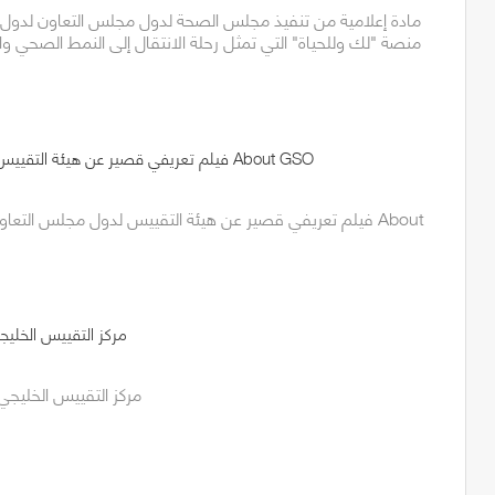
مادة إعلامية من تنفيذ مجلس الصحة لدول مجلس التعاون لدول ا
منصة "لك وللحياة" التي تمثل رحلة الانتقال إلى النمط الصحي و
فيلم تعريفي قصير عن هيئة التقييس لدول مجلس التعاون About GSO
فيلم تعريفي قصير عن هيئة التقييس لدول مجلس التعاون لدول 
مركز التقييس الخليجي
مركز التقييس الخليجي 