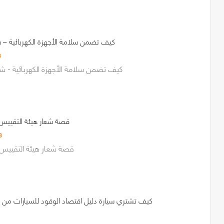
كيف تضمن سلامة الأجهزة الكهربائية – شا
3
كيف تضمن سلامة الأجهزة الكهربائية - شار
قصة شعار هيئة التقييس 
3
قصة شعار هيئة التقييس -
كيف تشتري سيارة دليل اقتصاد الوقود للسيارات من هي