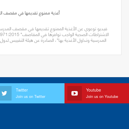
أغذية ممنوع تقديمها في مقصف الم
فيديو توعوي عن الأغذية الممنوع تقديمها في مقصف المدرسة، و
المدرسية وتداول الأغذية بها"، الصادرة عن هيئة التقييس لدو
Twitter
Youtube
Join us on Twitter
Join us on Youtube