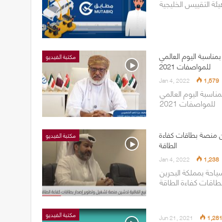
ة التقييس الخليجية
ناسبة اليوم العالمي
مكتبة الفيديو
للمواصفات 2021
Jan 4, 2022
1,579
اسبة اليوم العالمي
للمواصفات 2021
ين منصة بطاقات كفاءة
مكتبة الفيديو
الطاقة
Jan 4, 2022
1,238
ياحة بمملكة البحرين
مكتبة الفيديو
Jun 21, 2021
1,28