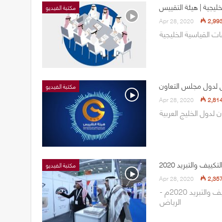
خليجية | هيئة التقييس
مكتبة الفيديو
Apr 28, 2020
2,99
س لدول مجلس التعاون
مكتبة الفيديو
Apr 28, 2020
2,81
لدول الخليج العربية
ف والتبريد 2020
مكتبة الفيديو
Apr 28, 2020
2,35
مشاركة هيئة التقييس لدول مجلس التعاون في معرض التكييف والتبريد 2020م -
الرياض