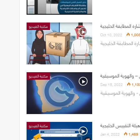
رة المطابقة الخليجية
مكتبة الفيديو
Oct 10, 2022
1,00
ة المطابقة الخليجية
– والهوية الموسيقية
مكتبة الفيديو
Sep 15, 2022
1,13
 والهوية الموسيقية
ئة التقييس الخليجية
مكتبة الفيديو
Jan 4, 2022
1,469