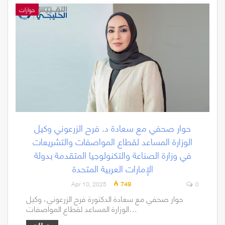
حوارات
حوار صحفي مع سعادة د. فرح الزرعوني وكيل
الوزارة المساعد لقطاع المواصفات والتشريعات
في وزارة الصناعة والتكنولوجيا المتقدمة بدولة
الإمارات العربية المتحدة
Apr 10, 2025
749
0
حوار صحفي مع سعادة الدكتورة فرح الزرعوني، وكيل
الوزارة المساعد لقطاع المواصفات…