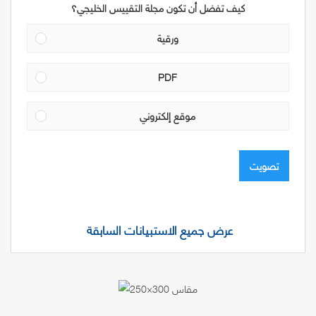
كيف تفضل أن تكون مجلة التقييس الخليجي؟
ورقية
PDF
موقع إلكتروني
تصويت
عرض جميع الاستبيانات السابقة