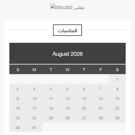
المناسبات
August 2026
S
M
T
W
T
F
S
1
2
3
4
5
6
7
8
9
10
11
12
13
14
15
16
17
18
19
20
21
22
23
24
25
26
27
28
29
30
31