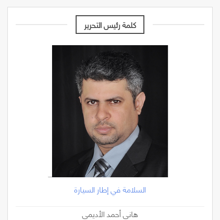
كلمة رئيس التحرير
السلامة في إطار السيارة
هاني أحمد الأديمي