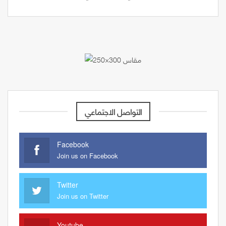
التواصل الاجتماعي
Facebook
Join us on Facebook
Twitter
Join us on Twitter
Youtube