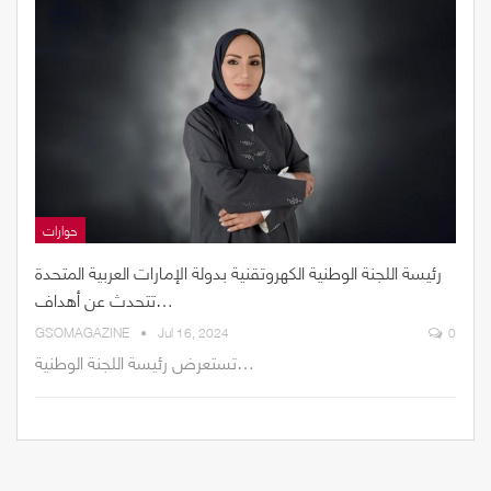
حوارات
رئيسة اللجنة الوطنية الكهروتقنية بدولة الإمارات العربية المتحدة
تتحدث عن أهداف…
GSOMAGAZINE
Jul 16, 2024
0
تستعرض رئيسة اللجنة الوطنية…