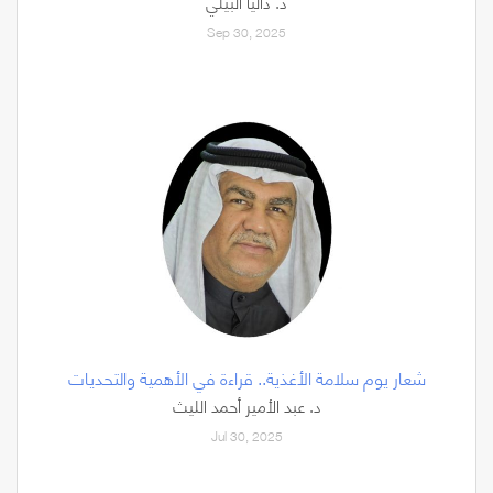
د. داليا البيلي
Sep 30, 2025
شعار يوم سلامة الأغذية.. قراءة في الأهمية والتحديات
د. عبد الأمير أحمد الليث
Jul 30, 2025