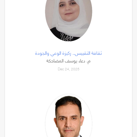
ثقافة التقييس.. ركيزة الوعي والجودة
م. دعاء يوسف المضاحكة
Dec 24, 2025