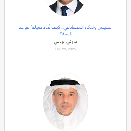
التقييس والذكاء الاصطناعي.. كيف تُعاد صياغة قواعد
اللعبة؟
د. زكي الرباعي
Dec 23, 2025