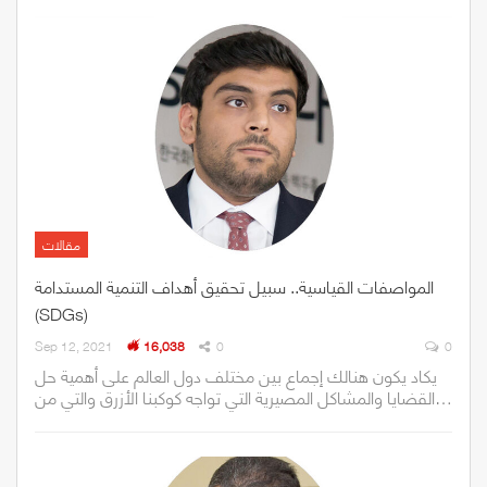
مقالات
المواصفات القياسية.. سبيل تحقيق أهداف التنمية المستدامة
(SDGs)
Sep 12, 2021
16,038
0
0
يكاد يكون هنالك إجماع بين مختلف دول العالم على أهمية حل
القضايا والمشاكل المصيرية التي تواجه كوكبنا الأزرق والتي من…