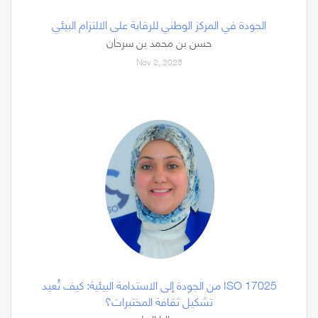
الجودة في المركز الوطني للرقابة على الالتزام البيئي
حسن بن محمد بن سرحان
Nov 2, 2025
من الجودة إلى الاستدامة البيئية: كيف تُعيد ISO 17025
تشكيل ثقافة المختبرات؟