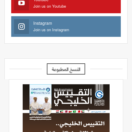
Join us on Youtube
Instagram
Join us on Instagram
النسخ المطبوعة