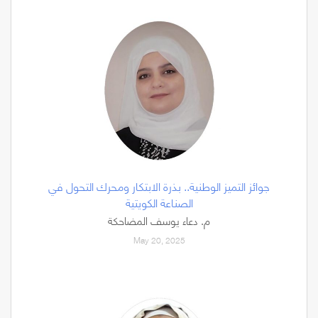
جوائز التميز الوطنية.. بذرة الابتكار ومحرك التحول في
الصناعة الكويتية
م. دعاء يوسف المضاحكة
May 20, 2025