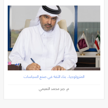
المترولوجيا.. بناء الثقة في صنع السياسات
م. جبر محمد النعيمي