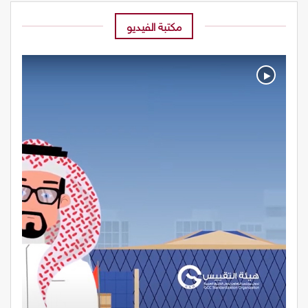
مكتبة الفيديو