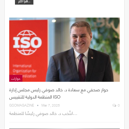
اقرأ أكثر...
حوارات
حوار صحفي مع سعادة د. خالد صوفي رئيس مجلس إدارة
المنظمة الدولية للتقييس ISO
GSOMAGAZINE
Mar 7, 2025
0
انتُخب د. خالد صوفي رئيسًا للمنظمة…