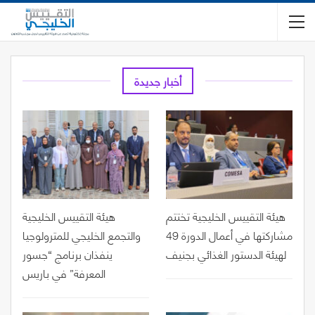
أخبار جديدة
هيئة التقييس الخليجية تختتم
هيئة التقييس الخليجية
مشاركتها في أعمال الدورة 49
والتجمع الخليجي للمترولوجيا
لهيئة الدستور الغذائي بجنيف
ينفذان برنامج “جسور
المعرفة” في باريس