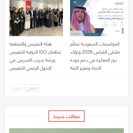
المواصفات السعودية تنظّم
هيئة التقييس والمنظمة
ملتقى القياس 2026 وتؤكد
الدولية للتقييس ISO تنظمان
دور المعايرة في دعم جودة
ورشة تدريب المدربين في
الحياة وتعزيز الثقة
التحول الرقمي للتقييس
التالي
السابق
مقالات جديدة