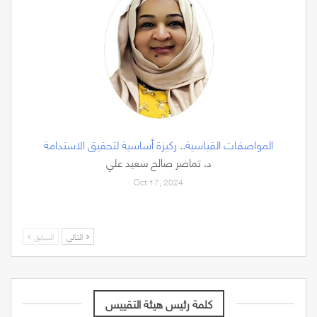
المواصفات القياسية.. ركيزة أساسية لتحقيق الاستدامة
د. تماضر صالح سعيد علي
Oct 17, 2024
التالي
السابق
كلمة رئيس هيئة التقييس