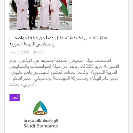
هيئة التقييس الخليجية تستقبل وفداً من هيئة المواصفات
والمقاييس العربية السورية
May 7, 2026
240
استقبلت هيئة التقييس الخليجية بمقرها في الرياض، يوم
الاثنين 4 مايو 2026م، وفداً من هيئة المواصفات والمقاييس
العربية السورية، برئاسة سعادة الدكتور المهندس ياسر عليوي،
مدير عام الهيئة، وبمشاركة المهندسة ثراء قبيلي، مدير التعاون
الدولي، وذلك…
أخبار