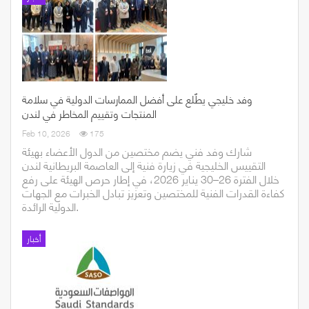
وفد خليجي يطّلع على أفضل الممارسات الدولية في سلامة
المنتجات وتقييم المخاطر في لندن
Feb 10, 2026
175
شارك وفد فني يضم مختصين من الدول الأعضاء بهيئة
التقييس الخليجية في زيارة فنية إلى العاصمة البريطانية لندن
خلال الفترة 26–30 يناير 2026، في إطار حرص الهيئة على رفع
كفاءة القدرات الفنية للمختصين وتعزيز تبادل الخبرات مع الجهات
الدولية الرائدة.
أخبار