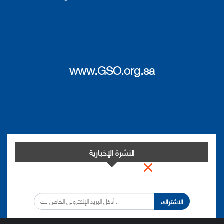
www.GSO.org.sa
النشرة الإخبارية
×
اشترك في النشرة الإخبارية لدينا من أجل مواكبة التطورات.
الاشتراك