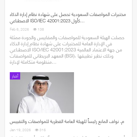
مختبرات المواصفات السعودية تحصل على شهادة نظام إدارة الذكاء
الاصطناعي ISO/IEC 42001:2023 كأول…
Feb 6, 2026
138
حصلت الهيئة السعودية للمواصفات والمقاييس والجودة ممثلة
في الإدارة العامة للمختبرات على شهادة نظام إدارة الذكاء
الاصطناعي ISO/IEC 42001:2023 من جهة الاعتماد العالمية
المعهد البريطاني للمواصفات (BSI)، وذلك نظير تطبيقها
منظومة متكاملة لإدارة…
أخبار
م. نواف المانع رئيساً للهيئة العامة القطرية للمواصفات والتقييس
Jan 19, 2026
316