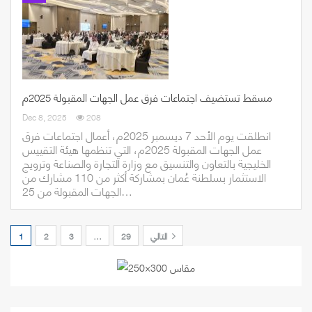
مسقط تستضيف اجتماعات فرق عمل الجهات المقبولة 2025م
Dec 8, 2025
208
انطلقت يوم الأحد 7 ديسمبر 2025م، أعمال اجتماعات فرق
عمل الجهات المقبولة 2025م، التي تنظمها هيئة التقييس
الخليجية بالتعاون والتنسيق مع وزارة التجارة والصناعة وترويج
الاستثمار بسلطنة عُمان بمشاركة أكثر من 110 مشارك من
الجهات المقبولة من 25…
التالي
29
…
3
2
1