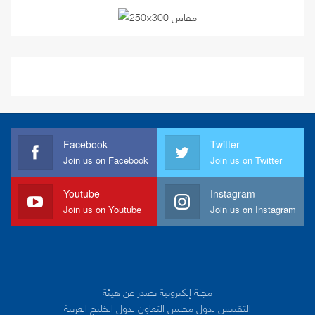
Facebook
Twitter
Join us on Facebook
Join us on Twitter
Youtube
Instagram
Join us on Youtube
Join us on Instagram
مجلة إلكترونية تصدر عن هيئة
التقييس لدول مجلس التعاون لدول الخليج العربية