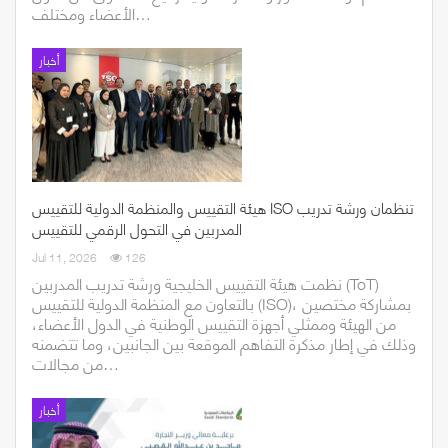
الأعضاء ومختلف…
أخبار
هيئة التقييس والمنظمة الدولية للتقييس ISO تنظمان ورشة تدريب
المدربين في التحول الرقمي للتقييس
Jul 11, 2026
126
نظمت هيئة التقييس الخليجية ورشة تدريب المدربين (ToT)
بالتعاون مع المنظمة الدولية للتقييس (ISO)، بمشاركة مختصين
من الهيئة وممثلي أجهزة التقييس الوطنية في الدول الأعضاء،
وذلك في إطار مذكرة التفاهم الموقعة بين الجانبين، وما تتضمنه
من مجالات…
أخبار