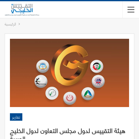
الرئيسية
تقارير
هيئة التقييس لدول مجلس التعاون لدول الخليج
العربية