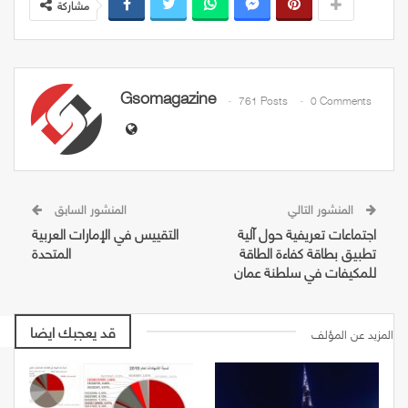
مشاركة
Gsomagazine
761 Posts
0 Comments
المنشور التالي
المنشور السابق
اجتماعات تعريفية حول آلية
التقييس في الإمارات العربية
تطبيق بطاقة كفاءة الطاقة
المتحدة
للمكيفات في سلطنة عمان
قد يعجبك ايضا
المزيد عن المؤلف