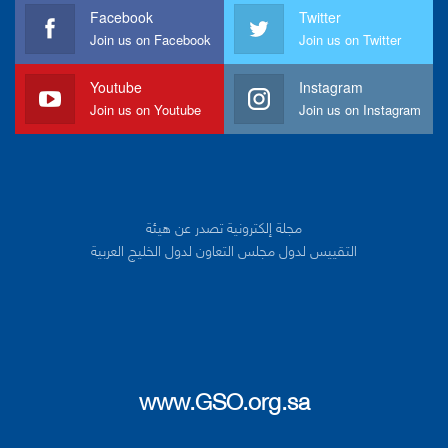
Facebook
Twitter
Join us on Facebook
Join us on Twitter
Youtube
Instagram
Join us on Youtube
Join us on Instagram
مجلة إلكترونية تصدر عن هيئة
التقييس لدول مجلس التعاون لدول الخليج العربية
www.GSO.org.sa