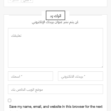
اترك رد
لن يتم نشر عنوان بريدك الإلكتروني.
Save my name, email, and website in this browser for the next