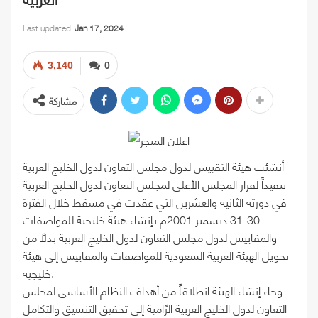
Last updated
Jan 17, 2024
3,140
0
مشاركة
أنشئت هيئة التقييس لدول مجلس التعاون لدول الخليج العربية
تنفيذاً لقرار المجلس الأعلى لمجلس التعاون لدول الخليج العربية
في دورته الثانية والعشرين التي عقدت في مسقط خلال الفترة
30-31 ديسمبر 2001م بإنشاء هيئة خليجية للمواصفات
والمقاييس لدول مجلس التعاون لدول الخليج العربية بدلاً من
تحويل الهيئة العربية السعودية للمواصفات والمقاييس إلى هيئة
خليجية.
وجاء إنشاء الهيئة انطلاقاً من أهداف النظام الأساسي لمجلس
التعاون لدول الخليج العربية الرَّامية إلى تحقيق التنسيق والتكامل