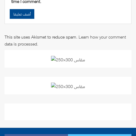
time I comment.
This site uses Akismet to reduce spam.
Learn how your comment
data is processed
.