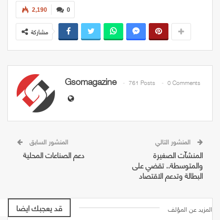
2,190
0
مشاركة
Gsomagazine
761 Posts
0 Comments
المنشور التالي
المنشور السابق
المنشآت الصغيرة
دعم الصناعات المحلية
والمتوسطة.. تقضي على
البطالة وتدعم الاقتصاد
قد يعجبك ايضا
المزيد عن المؤلف