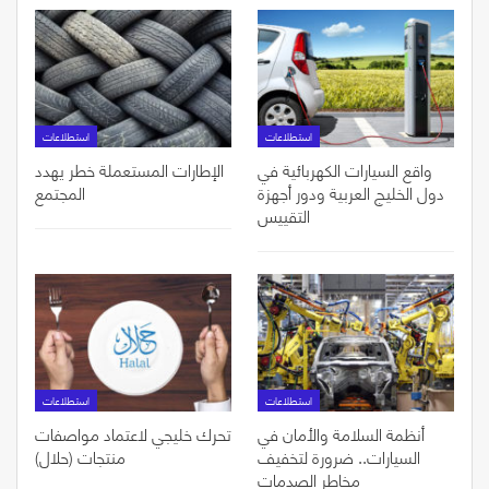
استطلاعات
استطلاعات
واقع السيارات الكهربائية في
الإطارات المستعملة خطر يهدد
دول الخليج العربية ودور أجهزة
المجتمع
التقييس
استطلاعات
استطلاعات
أنظمة السلامة والأمان في
تحرك خليجي لاعتماد مواصفات
السيارات.. ضرورة لتخفيف
منتجات (حلال)
مخاطر الصدمات