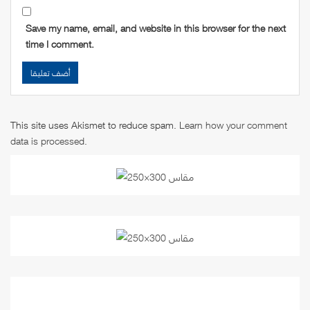
Save my name, email, and website in this browser for the next
time I comment.
This site uses Akismet to reduce spam.
Learn how your comment
data is processed
.