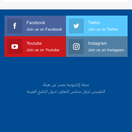
Facebook
Twitter
Join us on Facebook
Join us on Twitter
Youtube
Instagram
Join us on Youtube
Join us on Instagram
مجلة إلكترونية تصدر عن هيئة
التقييس لدول مجلس التعاون لدول الخليج العربية