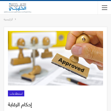
الرئيسية
استطلاعات
إحكام الرقابة