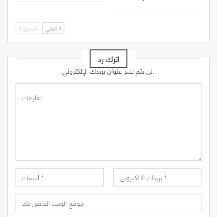
التالي
السابق
اترك رد
لن يتم نشر عنوان بريدك الإلكتروني.