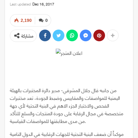
Last updated
Dec 16, 2017
2,190
0
مشاركة
من جانبه قال جلال المشرقي- مدير دائرة المختبرات بالهيئة
اليمنية للمواصفات والمقاييس وضبط الجودة، تعد مختبرات
الفحص والاختبار الجزء الاهم في البنية التحتية لأي جهة
متخصصة في مجال الرقابة على جودة المنتجات والسلع للتأكد
من مدى مطابقتها للمواصفات القياسية.
موكداً أن ضعف البنية التحتية للجهات الرقابية في الدول النامية