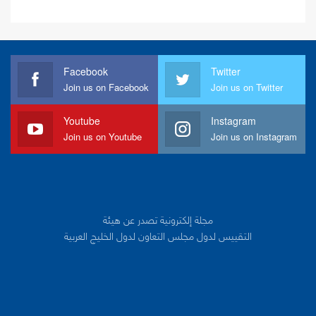
Facebook
Twitter
Join us on Facebook
Join us on Twitter
Youtube
Instagram
Join us on Youtube
Join us on Instagram
مجلة إلكترونية تصدر عن هيئة
التقييس لدول مجلس التعاون لدول الخليج العربية