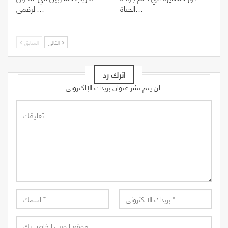
الحياة…
الرقمي…
التالي
السابق
اترك رد
لن يتم نشر عنوان بريدك الإلكتروني.