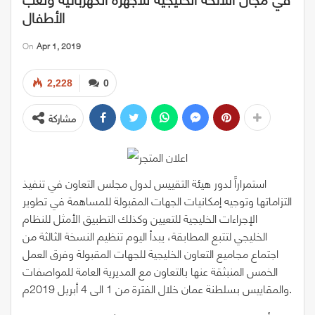
الأطفال
On
Apr 1, 2019
2,228
0
مشاركة
استمراراً لدور هيئة التقييس لدول مجلس التعاون في تنفيذ
التزاماتها وتوجيه إمكانيات الجهات المقبولة للمساهمة في تطوير
الإجراءات الخليجية للتعيين وكذلك التطبيق الأمثل للنظام
الخليجي لتتبع المطابقة، يبدأ اليوم تنظيم النسخة الثالثة من
اجتماع مجاميع التعاون الخليجية للجهات المقبولة وفرق العمل
الخمس المنبثقة عنها بالتعاون مع المديرية العامة للمواصفات
والمقاييس بسلطنة عمان خلال الفترة من 1 الى 4 أبريل 2019م.