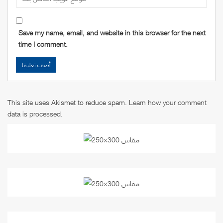
Save my name, email, and website in this browser for the next
time I comment.
This site uses Akismet to reduce spam.
Learn how your comment
data is processed
.