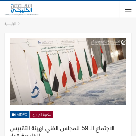
الرئيسية
مكتبة الفيديو
VIDEO
الاجتماع الـ 59 للمجلس الفني لهيئة التقييس
الخليجية قطر