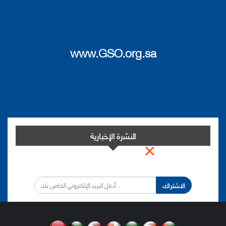
www.GSO.org.sa
النشرة الإخبارية
×
اشترك في النشرة الإخبارية لدينا من أجل مواكبة التطورات.
الاشتراك