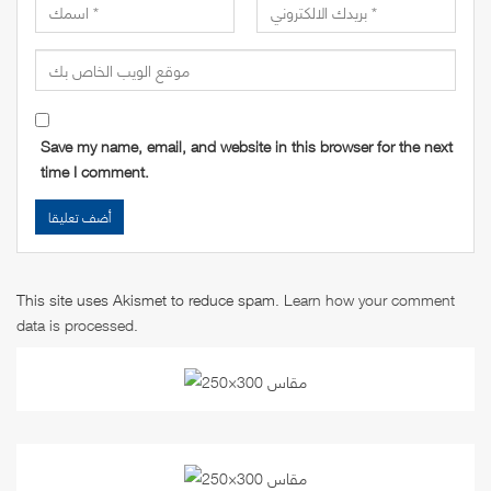
Save my name, email, and website in this browser for the next
time I comment.
This site uses Akismet to reduce spam.
Learn how your comment
data is processed
.