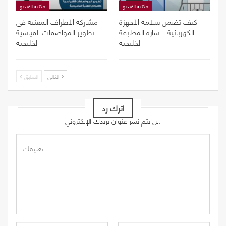
مكتبة الفيديو
مكتبة الفيديو
كيف تضمن سلامة الأجهزة
مشاركة الأطراف المعنية في
الكهربائية – شارة المطابقة
تطوير المواصفات القياسية
الخليجية
الخليجية
التالي
السابق
اترك رد
لن يتم نشر عنوان بريدك الإلكتروني.