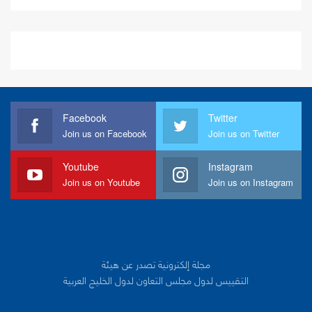
Facebook
Twitter
Join us on Facebook
Join us on Twitter
Youtube
Instagram
Join us on Youtube
Join us on Instagram
مجلة إلكترونية تصدر عن هيئة
التقييس لدول مجلس التعاون لدول الخليج العربية