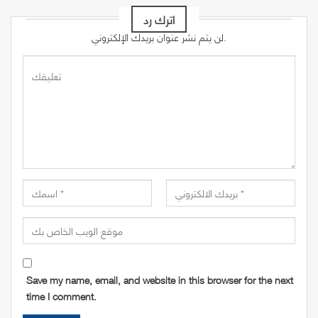
اترك رد
لن يتم نشر عنوان بريدك الإلكتروني.
Save my name, email, and website in this browser for the next
time I comment.