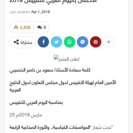
Last updated
Apr 1, 2019
1,536
0
مشاركة
كلمة سعادة الأستاذ/ سعود بن ناصر الخصيبي
الأمين العام لهيئة التقييس لدول مجلس التعاون لدول الخليج
العربية
بمناسبة اليوم العربي للتقييس
25 مارس 2019م
”
تحت شعار “
المواصفات القياسية.. والثورة الصناعية الرابعة