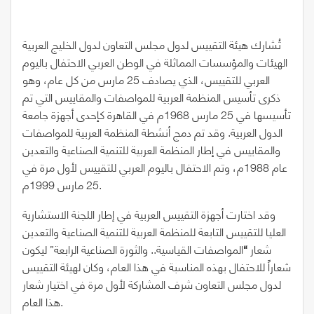
تُشارك هيئة التقييس لدول مجلس التعاون لدول الخليج العربية
الهيئات والمؤسسات المماثلة في الوطن العربي الاحتفال باليوم
العربي للتقييس، الذي يصادف 25 مارس من كل عام، وهو
ذكرى تأسيس المنظمة العربية للمواصفات والمقاييس التي تم
تأسيسها في 25 مارس 1968م في القاهرة كإحدى أجهزة جامعة
الدول العربية. وقد تم دمج أنشطة المنظمة العربية للمواصفات
والمقاييس في إطار المنظمة العربية للتنمية الصناعية والتعدين
عام 1988م، وتم الاحتفال باليوم العربي للتقييس لأول مرة في
25 مارس 1999م.
وقد اختارت أجهزة التقييس العربية في إطار اللجنة الاستشارية
العليا للتقييس التابعة للمنظمة العربية للتنمية الصناعية والتعدين
شعار
“
المواصفات القياسية.. والثورة الصناعية الرابعة” ليكون
شعاراً للاحتفال بهذه المناسبة في هذا العام، وكان لهيئة التقييس
لدول مجلس التعاون شرف المشاركة لأول مرة في اختيار شعار
هذا العام.