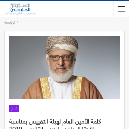
الرئيسية
أخبار
كلمة الأمين العام لهيئة التقييس بمناسبة
الاحتفال باليوم العربي للتقييس 2019