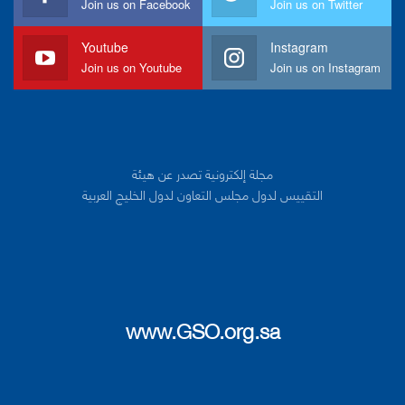
Join us on Facebook
Join us on Twitter
Youtube
Instagram
Join us on Youtube
Join us on Instagram
مجلة إلكترونية تصدر عن هيئة
التقييس لدول مجلس التعاون لدول الخليج العربية
www.GSO.org.sa