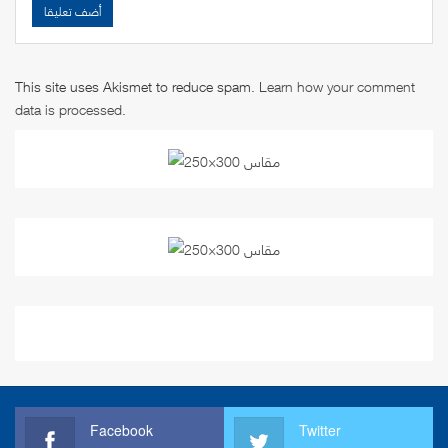
This site uses Akismet to reduce spam.
Learn how your comment
data is processed
.
Facebook
Twitter