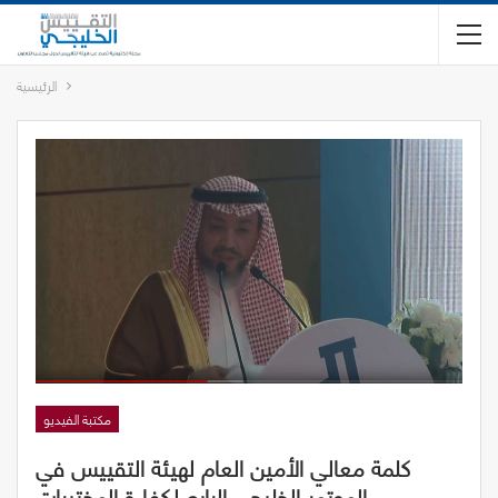
الرئيسية
مكتبة الفيديو
كلمة معالي الأمين العام لهيئة التقييس في
الموتمر الخليجي الرابع لكفاءة المختبرات