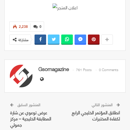
2,238
0
مشاركة
Gsomagazine
761 Posts
0 Comments
المنشور التالي
المنشور السابق
انطلاق المؤتمر الخليجي الرابع
عرض توعوي عن شارة
لكفاءة المختبرات
المطابقة الخليجية – مركز
جمولي