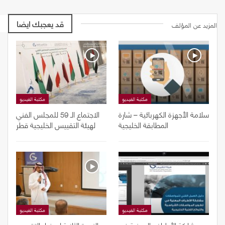
قد يعجبك ايضا
المزيد عن المؤلف
مكتبة الفيديو
مكتبة الفيديو
سلامة الأجهزة الكهربائية – شارة
الاجتماع الـ 59 للمجلس الفني
المطابقة الخليجية
لهيئة التقييس الخليجية قطر
مكتبة الفيديو
مكتبة الفيديو
مشاركة الأطراف المعنية في
الندوة الثانية لسفراء التقييس