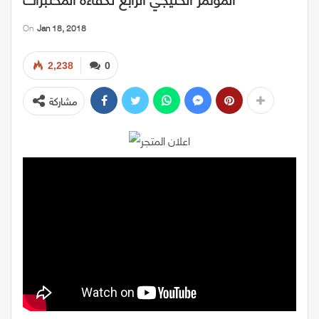
On
Jan 18, 2018
2,238
0
مشاركة