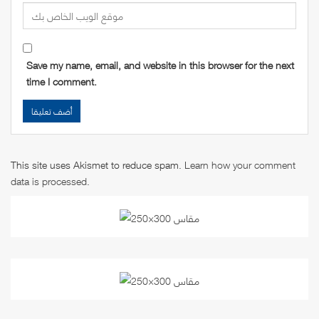
Save my name, email, and website in this browser for the next
time I comment.
This site uses Akismet to reduce spam.
Learn how your comment
data is processed
.