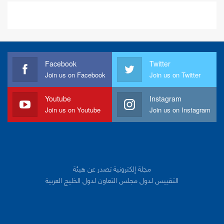
Facebook
Twitter
Join us on Facebook
Join us on Twitter
Youtube
Instagram
Join us on Youtube
Join us on Instagram
مجلة إلكترونية تصدر عن هيئة
التقييس لدول مجلس التعاون لدول الخليج العربية