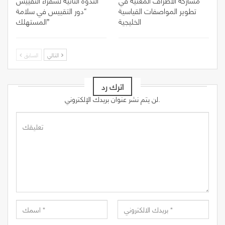
تطوير المواصفات القياسية
“دور التقييس في سلامة
الخليجية
المستهلك”
التالي
السابق
اترك رد
لن يتم نشر عنوان بريدك الإلكتروني.