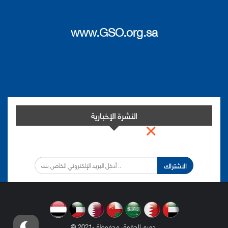
www.GSO.org.sa
النشرة الإخبارية
×
اشترك في النشرة الإخبارية لدينا من أجل مواكبة التطورات.
الاشتراك
.
© 2021- جميع الحقوق محفوظة