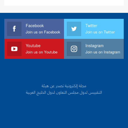
Facebook
Twitter
Join us on Facebook
Join us on Twitter
Youtube
Instagram
Join us on Youtube
Join us on Instagram
مجلة إلكترونية تصدر عن هيئة
التقييس لدول مجلس التعاون لدول الخليج العربية