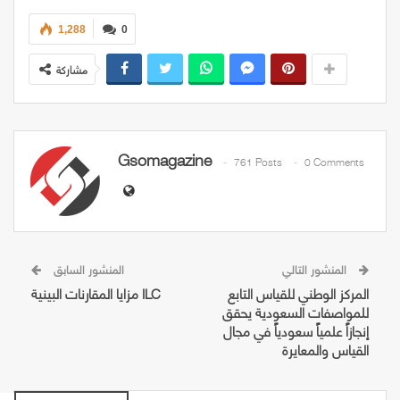
1,288
0
مشاركة
Gsomagazine
761 Posts
0 Comments
المنشور التالي
المنشور السابق
المركز الوطني للقياس التابع
مزايا المقارنات البينية ILC
للمواصفات السعودية يحقق
إنجازاً علمياً سعودياً في مجال
القياس والمعايرة