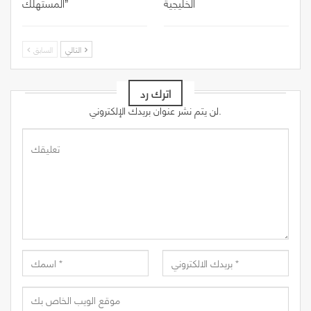
الخليجية
المستهلك”
التالي
السابق
اترك رد
لن يتم نشر عنوان بريدك الإلكتروني.