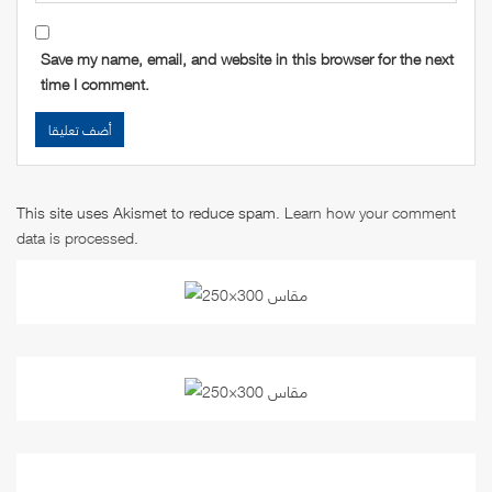
Save my name, email, and website in this browser for the next
time I comment.
This site uses Akismet to reduce spam.
Learn how your comment
data is processed
.