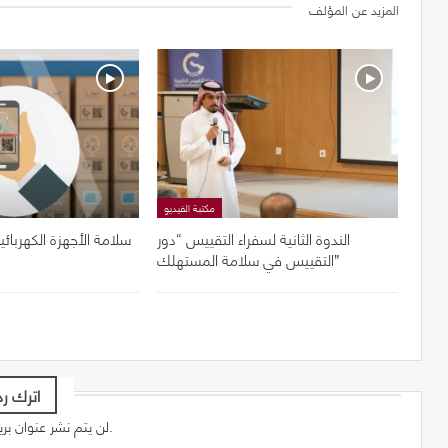
المزيد عن المؤلف
مكتبة الفيديو
الندوة الثانية لسفراء التقييس “دور
سلامة الأجهزة الكهربائي
التقييس في سلامة المستهلك”
اترك رد
لن يتم نشر عنوان بريدك الإلكتروني.