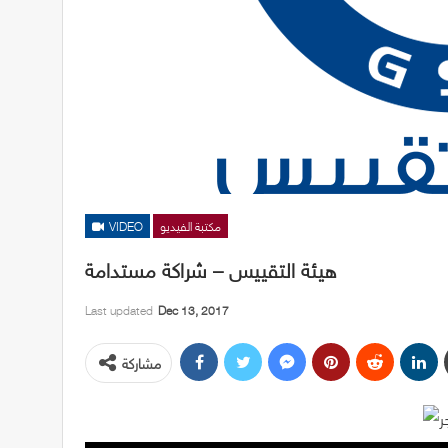
مكتبة الفيديو
VIDEO
هيئة التقييس – شراكة مستدامة
Last updated
Dec 13, 2017
مشاركة