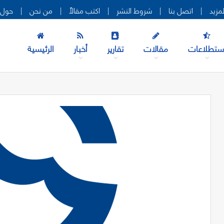
|
اتصل بنا
|
شروط النشر
|
اكتب مقالاً
|
من نحن
|
حول 
ستطلاعات
مقالات
تقارير
أخبار
الرئيسية