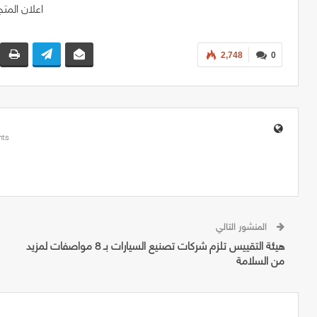
2,748
0
ts
المنشور التالي
هيئة التقييس تلزم شركات تصنيع السيارات بـ 8 مواصفات لمزيد
من السلامة