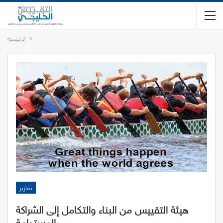
الرئيسية
تقارير
هيئة التقييس من البناء والتكامل إلى الشراكة
المستدامة