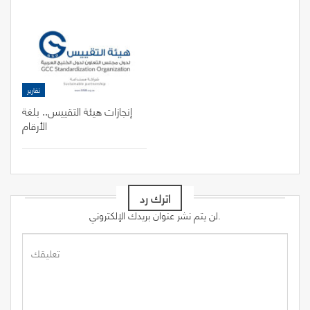
تقارير
إنجازات هيئة التقييس.. بلغة
الأرقام
اترك رد
لن يتم نشر عنوان بريدك الإلكتروني.