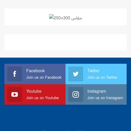
Facebook
Twitter
Join us on Facebook
Join us on Twitter
Youtube
Instagram
Join us on Youtube
Join us on Instagram