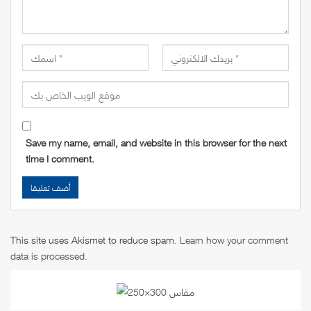
Save my name, email, and website in this browser for the next
time I comment.
This site uses Akismet to reduce spam.
Learn how your comment
data is processed
.