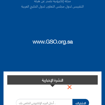
مجلة إلكترونية تصدر عن هيئة
التقييس لدول مجلس التعاون لدول الخليج العربية
www.GSO.org.sa
النشرة الإخبارية
×
اشترك في النشرة الإخبارية لدينا من أجل مواكبة التطورات.
الاشتراك