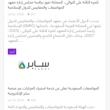
للمرة الثالثة على التوالي.. المملكة تفوز برئاسة مجلس إدارة معهد
المواصفات والمقاييس للدول الإسلامية
Jul 24, 2025
207
جددت الدول الأعضاء في معهد المواصفات والمقاييس للدول
الإسلامية (SMIIC) ثقتها في المملكة العربية السعودية، بانتخابها
رئيساً لمجلس إدارة المعهد للمرة الثالثة على التوالي، (2025-
2027)، وذلك خلال الاجتماع التاسع والعشرين لمجلس إدارة
المعهد،…
أخبار
المواصفات السعودية تعلن عن خدمة استيراد المركبات عبر منصة
سابر الإلكترونية
Jul 13, 2025
345
دعت الهيئة السعودية للمواصفات والمقاييس والجودة كافة