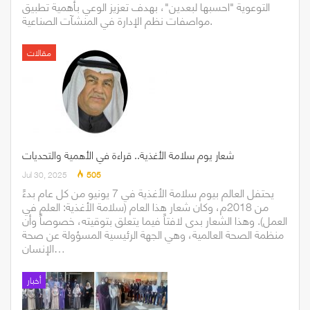
التوعوية "احسبها لبعدين"، بهدف تعزيز الوعي بأهمية تطبيق
مواصفات نظم الإدارة في المنشآت الصناعية.
مقالات
شعار يوم سلامة الأغذية.. قراءة في الأهمية والتحديات
Jul 30, 2025
505
يحتفل العالم بيوم سلامة الأغذية في 7 يونيو من كل عام بدءً
من 2018م، وكان شعار هذا العام (سلامة الأغذية: العلم في
العمل). وهذا الشعار بدى لافتاً فيما يتعلق بتوقيته، خصوصاً وأن
منظمة الصحة العالمية، وهي الجهة الرئيسية المسؤولة عن صحة
الإنسان…
أخبار