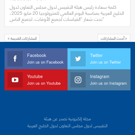
كلمة سعادة رئيس هيئة التقييس لدول مجلس التعاون لدول
الخليج العربية بمناسبة اليوم العالمي للمترولوجيا 20 مايو 2025،
تحت شعار ”القياسات لجميع الأوقات، لجميع الناس”
أحدث المشاركات
المشاركات القديمة
Facebook
Twitter
Join us on Facebook
Join us on Twitter
Youtube
Instagram
Join us on Youtube
Join us on Instagram
مجلة إلكترونية تصدر عن هيئة
التقييس لدول مجلس التعاون لدول الخليج العربية