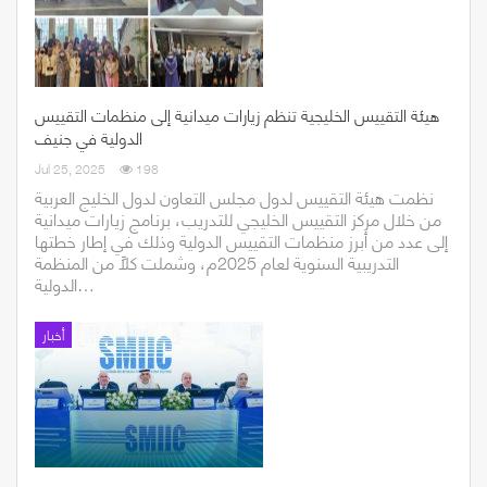
هيئة التقييس الخليجية تنظم زيارات ميدانية إلى منظمات التقييس
الدولية في جنيف
Jul 25, 2025
198
نظمت هيئة التقييس لدول مجلس التعاون لدول الخليج العربية
من خلال مركز التقييس الخليجي للتدريب، برنامج زيارات ميدانية
إلى عدد من أبرز منظمات التقييس الدولية وذلك في إطار خطتها
التدريبية السنوية لعام 2025م، وشملت كلًا من المنظمة
الدولية…
أخبار