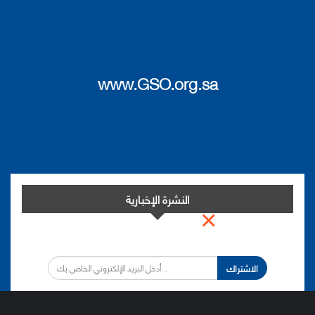
www.GSO.org.sa
النشرة الإخبارية
×
اشترك في النشرة الإخبارية لدينا من أجل مواكبة التطورات.
الاشتراك