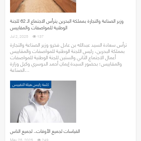
وزير الصناعة والتجارة بمملكة البحرين يترأس الاجتماع الـ 62 للجنة
الوطنية للمواصفات والمقاييس
Jul 2, 2025
137
ترأس سعادة السيد عبدالله بن عادل فخرو وزير الصناعة والتجارة
بمملكة البحرين، رئيس اللجنة الوطنية للمواصفات والمقاييس
أعمال الاجتماع الثاني والستين للجنة الوطنية للمواصفات
والمقاييس؛ بحضور السيدة إيمان أحمد الدوسري وكيل وزارة
الصناعة…
كلمة رئيس هيئة التقييس
القياسات لجميع الأوقات.. لجميع الناس
May 25, 2025
249