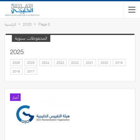
Page 3
2025
الرئيسية
المحفوظات سنوية
2025
2026
2025
2024
2023
2022
2021
2020
2019
2018
2017
أخبار