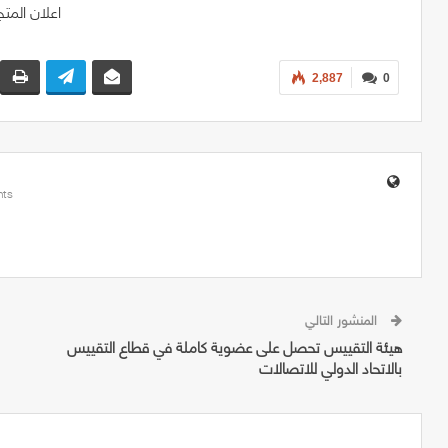
2,887
0
ts
المنشور التالي
هيئة التقييس تحصل على عضوية كاملة في قطاع التقييس
بالاتحاد الدولي للاتصالات