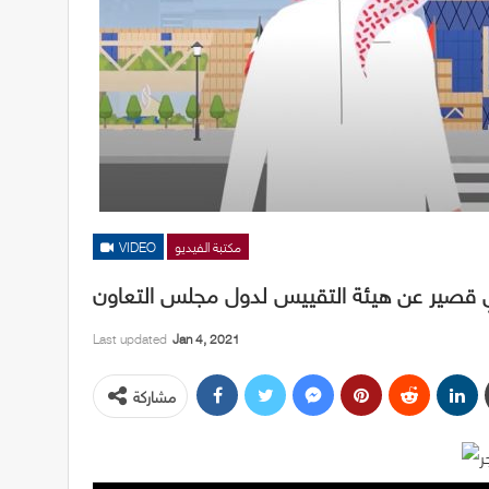
مكتبة الفيديو
VIDEO
Last updated
Jan 4, 2021
مشاركة