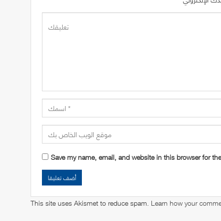
Save my name, email, and website in this browser for th
This site uses Akismet to reduce spam.
Learn how your commen