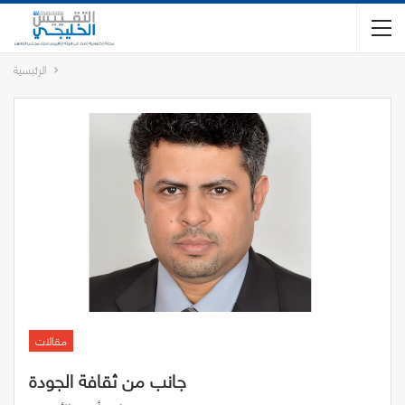
الرئيسية
مقالات
جانب من ثقافة الجودة