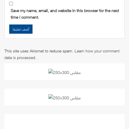
Save my name, email, and website in this browser for the next
time I comment.
This site uses Akismet to reduce spam.
Learn how your comment
data is processed
.