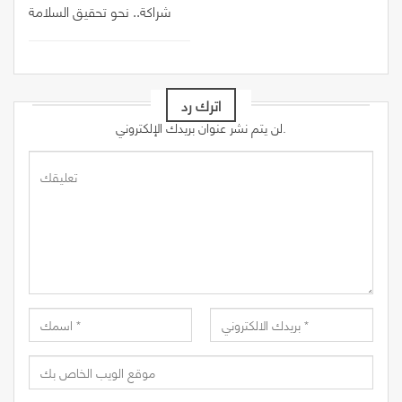
شراكة.. نحو تحقيق السلامة
اترك رد
لن يتم نشر عنوان بريدك الإلكتروني.