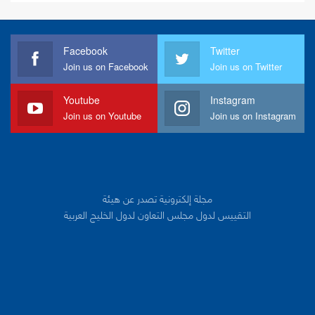
Facebook
Twitter
Join us on Facebook
Join us on Twitter
Youtube
Instagram
Join us on Youtube
Join us on Instagram
مجلة إلكترونية تصدر عن هيئة
التقييس لدول مجلس التعاون لدول الخليج العربية