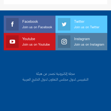
Facebook
Twitter
Join us on Facebook
Join us on Twitter
Youtube
Instagram
Join us on Youtube
Join us on Instagram
مجلة إلكترونية تصدر عن هيئة
التقييس لدول مجلس التعاون لدول الخليج العربية