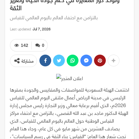
الثقة
بالتزامن مع احتفاء العالم باليوم العالمي للقياس
Last updated
Jul 7, 2026
142
0
مشاركة
اختتمت الهيئة السعودية للمواصفات والمقاييس والجودة بمقرها
الرئيسي في مدينة الرياض أعمال ملتقى اليوم العالمي للقياس
2026م، الذي أقيم برعاية معالي وزير التجارة رئيس مجلس إدارة
الهيئة الدكتور ماجد بن عبد الله القصبي، بالتزامن مع احتفاء مراكز
القياس الوطنية حول العالم باليوم العالمي للقياس، الذي
يصادف العشرين من شهر مايو في كل عام، وجاء هذا العام
تحت شعار هذا العام: “القياس: بناء الثقة في رسم السياسات”،