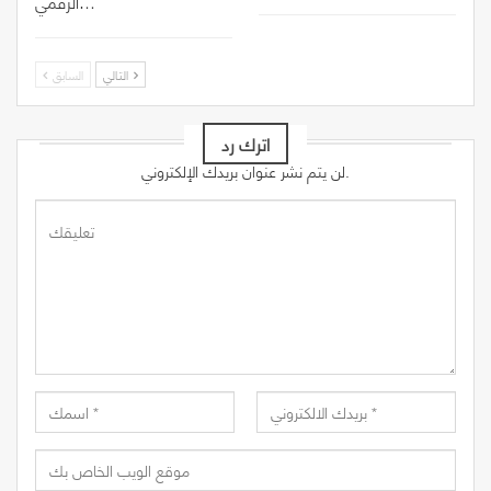
الرقمي…
التالي
السابق
اترك رد
لن يتم نشر عنوان بريدك الإلكتروني.