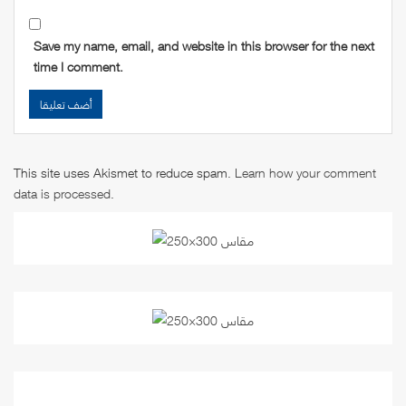
Save my name, email, and website in this browser for the next
time I comment.
This site uses Akismet to reduce spam.
Learn how your comment
data is processed
.