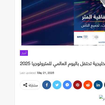
أخبار
يجية تحتفل باليوم العالمي للمترولوجيا 2025
Last updated
May 21, 2025
مشاركة