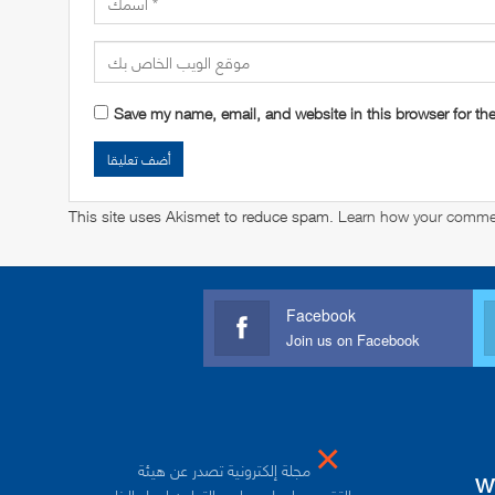
Save my name, email, and website in this browser for th
This site uses Akismet to reduce spam.
Learn how your commen
Facebook
Join us on Facebook
×
مجلة إلكترونية تصدر عن هيئة
w
التقييس لدول مجلس التعاون لدول الخليج