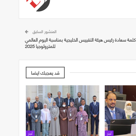
المنشور السابق
كلمة سعادة رئيس هيئة التقييس الخليجية بمناسبة اليوم العالمي
للمترولوجيا 2025
قد يعجبك ايضا
أخبار
أخبار