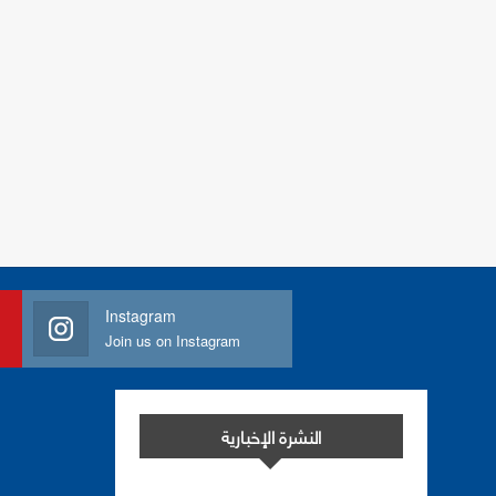
Instagram
Join us on Instagram
النشرة الإخبارية