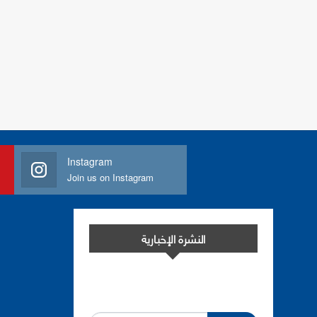
Instagram
Join us on Instagram
النشرة الإخبارية
اشترك في النشرة الإخبارية لدينا من أجل
مواكبة التطورات.