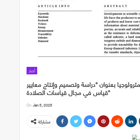
أخبار
لمترولوجيا بعنوان “دراسة وتصميم وإنتاج معايير
قياس في مجال قياسات الصلادة”
On
Jan 5, 2025
مشاركة