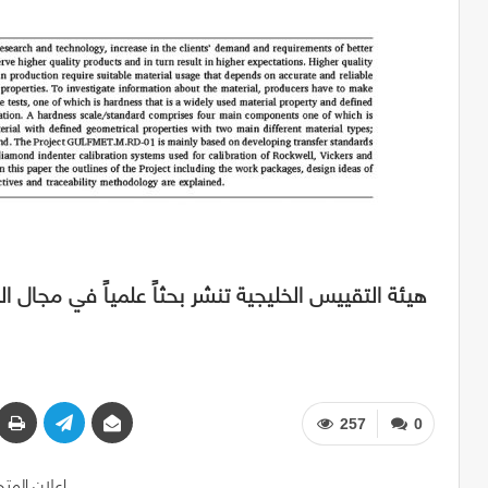
هيئة التقييس الخليجية تنشر بحثاً علمياً في مجال ا
257
0