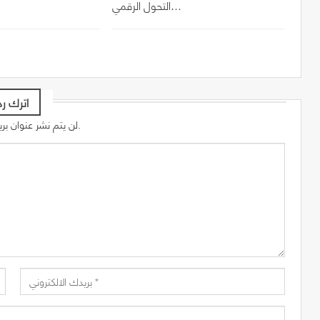
التحول الرقمي…
اترك رد
لن يتم نشر عنوان بريدك الإلكتروني.