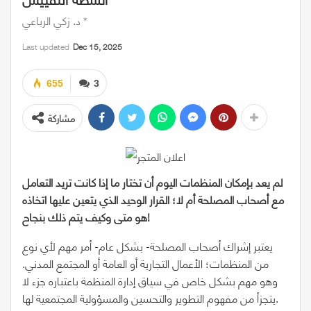
د. زكي الرباعي *
Last updated
Dec 15, 2025
655
3
مشاركة
لم يعد بإمكان المنظمات اليوم أن تختار ما إذا كانت تريد التعامل
مع أصحاب المصلحة أم لا؛ القرار الوحيد الذي يتعين عليها اتخاذه
هو متى وكيف يتم ذلك بنجاح!
يعتبر إشراك أصحاب المصلحة- بشكل عام- أمر مهم لأي نوع
من المنظمات؛ الأعمال التجارية أو العامة أو المجتمع المدني.
وهو مهم بشكل خاص في سياق إدارة المنظمة باعتباره جزء لا
يتجزأ من مفهوم التطوير والتحسين والمسؤولية المجتمعية لها.