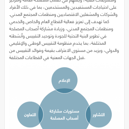
على احتياجات المستفيدين والمستخدمين، بما في ذلك الأفراد
والشركات والمشغلين الاقتصاديين ومنظمات المجتمع المدني.
كما تهدف إلى تعزيز فعالية القطاع العام والخاص والخدمي
ومنظمات المجتمع المدني، وزيادة مشاركة أصحاب المصلحة
في تطوير البنية التحتية للجودة وتوحيد التقييس وأنشطته
المختلفة، بما يخدم منظومة التقييس الوطني والإقليمي
والدولي، ويزيد من مستوى الاعتراف بقيمة وفوائد التقييس من
قبل الجهات المعنية في القطاعات المختلفة.