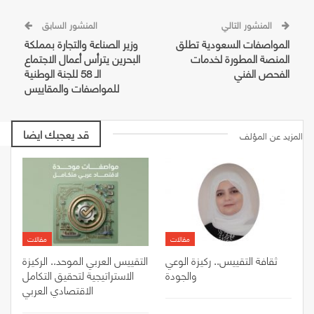
المنشور التالي
المنشور السابق
المواصفات السعودية تطلق
وزير الصناعة والتجارة بمملكة
المنصة المطورة لخدمات
البحرين يترأس أعمال الاجتماع
الفحص الفني
الـ 58 للجنة الوطنية
للمواصفات والمقاييس
قد يعجبك ايضا
المزيد عن المؤلف
مقالات
مقالات
ثقافة التقييس.. ركيزة الوعي
التقييس العربي الموحد.. الركيزة
والجودة
الاستراتيجية لتحقيق التكامل
الاقتصادي العربي