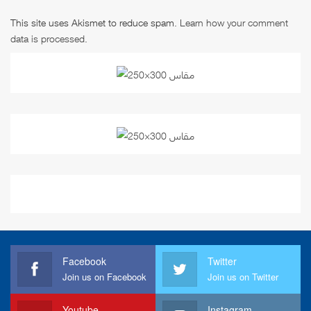
This site uses Akismet to reduce spam.
Learn how your comment
data is processed
.
Facebook
Twitter
Join us on Facebook
Join us on Twitter
Youtube
Instagram