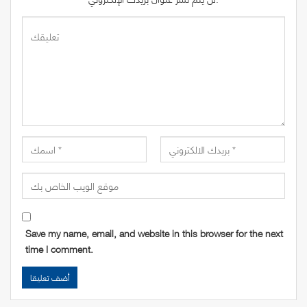
Save my name, email, and website in this browser for the next
time I comment.