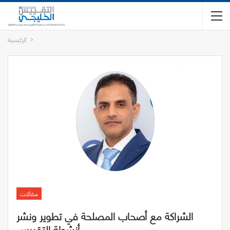
الرئيسية
مقالات
الشراكة مع أصحاب المصلحة في تطوير ونشر
أنشطة التقييس