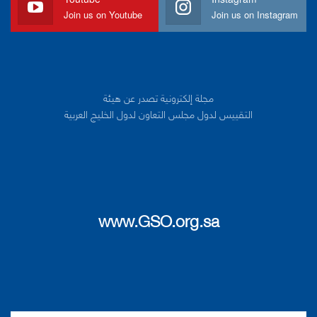
Join us on Youtube
Join us on Instagram
مجلة إلكترونية تصدر عن هيئة
التقييس لدول مجلس التعاون لدول الخليج العربية
www.GSO.org.sa