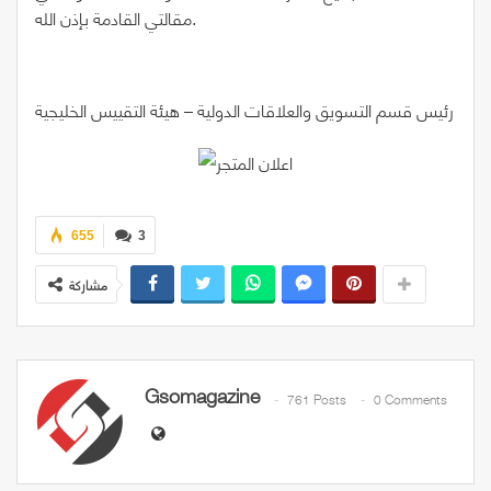
مقالتي القادمة بإذن الله.
رئيس قسم التسويق والعلاقات الدولية – هيئة التقييس الخليجية
655
3
مشاركة
Gsomagazine
761 Posts
0 Comments