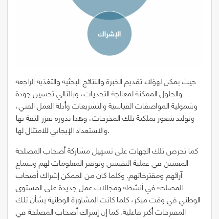
حيث يمكن لهؤلاء تقديم الخبرة والنتائج البحثية والتغذية الراجعة
والحلول الممكنة لمعالجة التحديات، وبالتالي تحسين جودة
وشمولية المواصفات القياسية والتشريعات وأدلة العمل الفني،
وتوليد شعور بملكية تلك المخرجات، وهذا بدوره يعزز الثقة بها
والاستعداد الإيجابي للامتثال لها.
كما تحرص تلك الجهات على تسهيل مشاركة أصحاب المصلحة
المعنيين في عملية التقييس وتوفير المعلومات لهم وسماع
آرائهم ومقترحاتهم. وكلما كان من الممكن إشراك أصحاب
المصلحة في أنشطة ومجالات عمل جديدة على المستوى
الوطني في وقت مبكر، كلما كانت المشاورة الوطنية بشأن تلك
المقترحات أكثر فاعلية. كما إن إشراك أصحاب المصلحة في