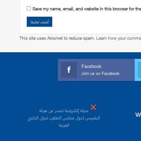
Save my name, email, and website in this browser for th
This site uses Akismet to reduce spam.
Learn how your commen
Facebook
Join us on Facebook
×
مجلة إلكترونية تصدر عن هيئة
w
التقييس لدول مجلس التعاون لدول الخليج
العربية