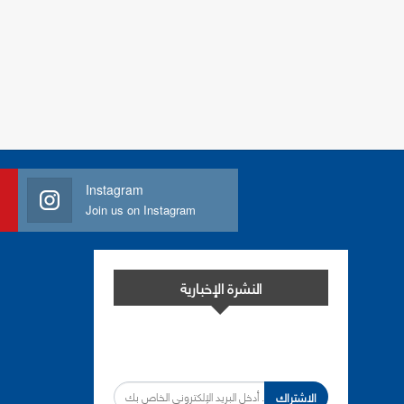
Instagram
Join us on Instagram
النشرة الإخبارية
اشترك في النشرة الإخبارية لدينا من أجل
مواكبة التطورات.
الاشتراك