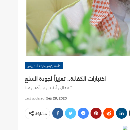
كلمة رئيس هيئة التقييس
اختبارات الكفاءة.. تعزيزاً لجودة السلع
معالي أ. نبيل بن أمين ملا *
Last updated
Sep 29, 2020
مشاركة