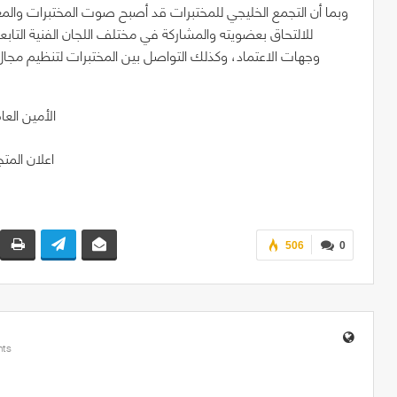
وبما أن التجمع الخليجي للمختبرات قد أصبح صوت المختبرات والمعب
للالتحاق بعضويته والمشاركة في مختلف اللجان الفنية التابع
وجهات الاعتماد، وكذلك التواصل بين المختبرات لتنظيم مجال 
*الأمين العا
506
0
ts