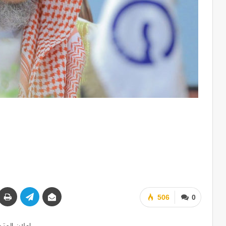
506
0