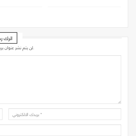
اترك رد
لن يتم نشر عنوان بريدك الإلكتروني.