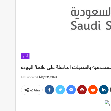
أخبار
تخدميه بالمنتجات الحاصلة على علامة الجودة
Last updated
May 22, 2024
مشاركة