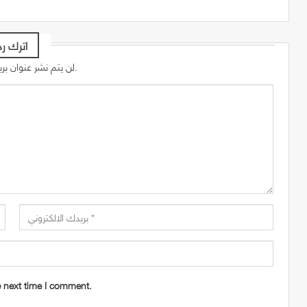
اترك رد
لن يتم نشر عنوان بريدك الإلكتروني.
e next time I comment.