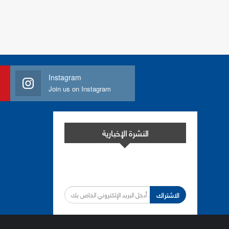
Instagram
Join us on Instagram
النشرة الإخبارية
اشترك في النشرة الإخبارية لدينا من أجل
مواكبة التطورات.
الاشتراك