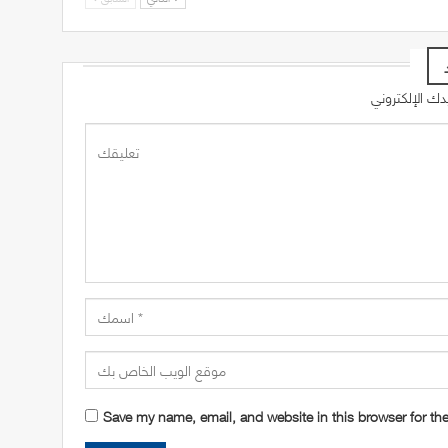
Save my name, email, and website in this browser for th