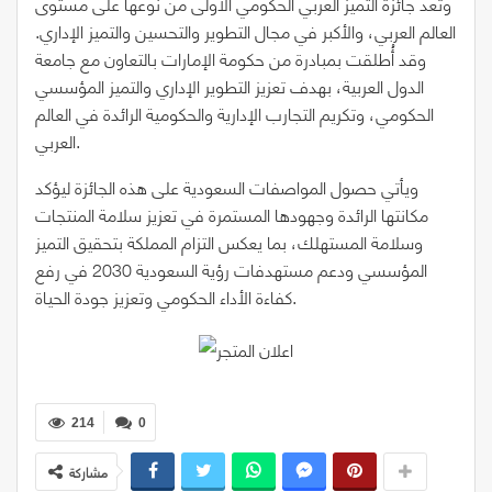
وتعد جائزة التميز العربي الحكومي الأولى من نوعها على مستوى
العالم العربي، والأكبر في مجال التطوير والتحسين والتميز الإداري.
وقد أُطلقت بمبادرة من حكومة الإمارات بالتعاون مع جامعة
الدول العربية، بهدف تعزيز التطوير الإداري والتميز المؤسسي
الحكومي، وتكريم التجارب الإدارية والحكومية الرائدة في العالم
العربي.
ويأتي حصول المواصفات السعودية على هذه الجائزة ليؤكد
مكانتها الرائدة وجهودها المستمرة في تعزيز سلامة المنتجات
وسلامة المستهلك، بما يعكس التزام المملكة بتحقيق التميز
المؤسسي ودعم مستهدفات رؤية السعودية 2030 في رفع
كفاءة الأداء الحكومي وتعزيز جودة الحياة.
214
0
مشاركة