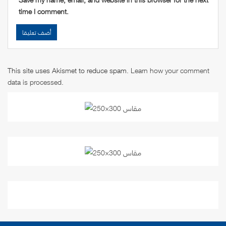
time I comment.
This site uses Akismet to reduce spam.
Learn how your comment
data is processed
.