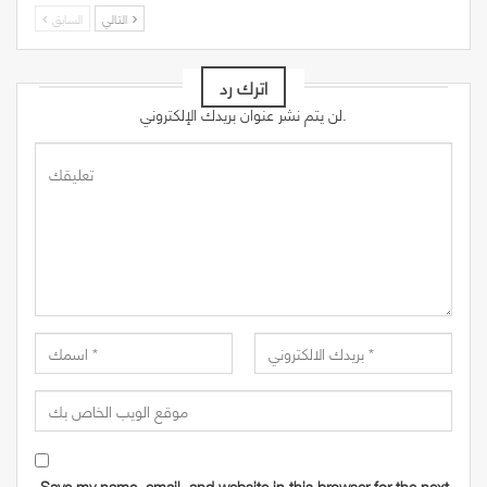
التالي
السابق
اترك رد
لن يتم نشر عنوان بريدك الإلكتروني.
Save my name, email, and website in this browser for the next