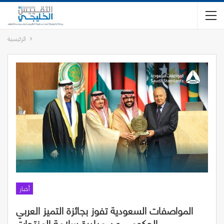
الرئيسية
أخبار
المواصفات السعودية تفوز بجائزة التميز العربي
الحكومي عن مبادرة سلامة المنتجات