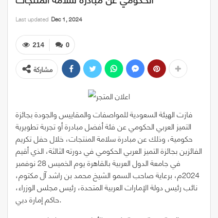
Last updated
Dec 1, 2024
214
0
مشاركة
فازت الهيئة السعودية للمواصفات والمقاييس والجودة بجائزة
التميز العربي الحكومي عن فئة أفضل مبادرة أو تجربة تطويرية
حكومية، وذلك عن مبادرة سلامة المنتجات، خلال حفل تكريم
الفائزين بجائزة التميز العربي الحكومي في دورته الثالثة، الذي أقيم
في جامعة الدول العربية بالقاهرة يوم الخميس 28 نوفمبر
2024م، برعاية صاحب السمو الشيخ محمد بن راشد آل مكتوم،
نائب رئيس دولة الإمارات العربية المتحدة، رئيس مجلس الوزراء،
حاكم إمارة دبي.