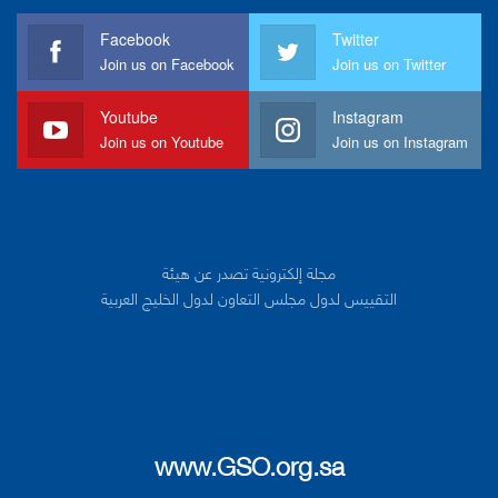
Facebook
Twitter
Join us on Facebook
Join us on Twitter
Youtube
Instagram
Join us on Youtube
Join us on Instagram
مجلة إلكترونية تصدر عن هيئة
التقييس لدول مجلس التعاون لدول الخليج العربية
www.GSO.org.sa