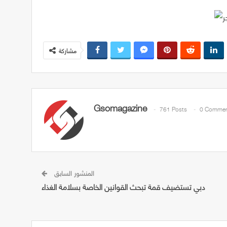
مشاركة
Gsomagazine
761 Posts
0 Commen
المنشور السابق
دبي تستضيف قمة تبحث القوانين الخاصة بسلامة الغذاء