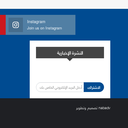
Instagram
Join us on Instagram
النشرة الإخبارية
اشترك في النشرة الإخبارية لدينا من أجل
مواكبة التطورات.
الاشتراك
nabadv
تصميم وتطوير