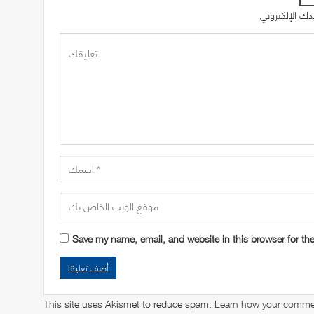
Save my name, email, and website in this browser for th
This site uses Akismet to reduce spam.
Learn how your commen