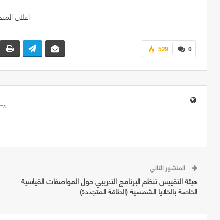
529
0
ts
المنشور التالي
هيئة التقييس تنظم البرنامج التدريبي حول المواصفات القياسية
الخاصة بالخلايا الشمسية (الطاقة المتجددة)