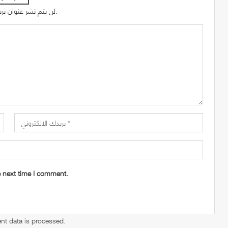
لن يتم نشر عنوان بريدك الإلكتروني.
e next time I comment.
t data is processed
.