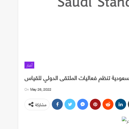
أخبار
سعودية تنظم فعاليات الملتقى الدولي للقياس
On
May 26, 2022
مشاركة