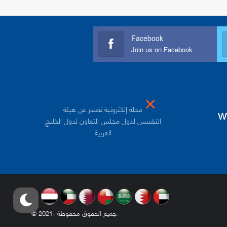
Facebook
Join us on Facebook
×
مجلة إلكترونية تصدر عن هيئة
w
التقييس لدول مجلس التعاون لدول الخليج
العربية
.
© 2021- جميع الحقوق محفوظة