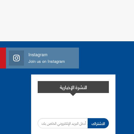
Instagram
Join us on Instagram
النشرة الإخبارية
اشترك في النشرة الإخبارية لدينا من أجل
مواكبة التطورات.
الاشتراك