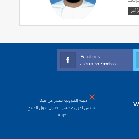
Facebook
Join us on Facebook
×
مجلة إلكترونية تصدر عن هيئة
w
التقييس لدول مجلس التعاون لدول الخليج
العربية