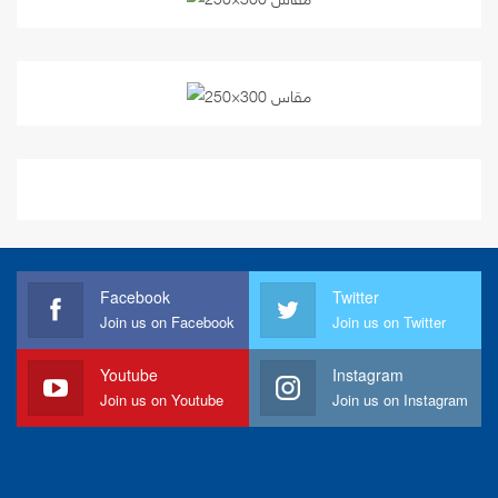
Facebook
Twitter
Join us on Facebook
Join us on Twitter
Youtube
Instagram
Join us on Youtube
Join us on Instagram