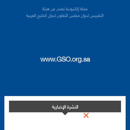
مجلة إلكترونية تصدر عن هيئة
التقييس لدول مجلس التعاون لدول الخليج العربية
www.GSO.org.sa
النشرة الإخبارية
×
اشترك في النشرة الإخبارية لدينا من أجل مواكبة التطورات.