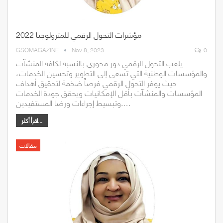
مؤشرات التحول الرقمي للمترولوجيا 2022
GSOMAGAZINE
Nov 8, 2023
0
يلعب التحول الرقمي دور محوري بالنسبة لكافة المنشآت
والمؤسسات الوطنية التي تسعى إلى التطوير وتحسين الخدمات،
حيث يوفر التحول الرقمي فرصاً ضخمة لتحقيق أهداف
المؤسسات والمنشآت بأقل الإمكانيات ويحقق جودة الخدمات
وتبسيط إجراءات ورضا المستفيدين.…
اقرأ أكثر...
مقالات