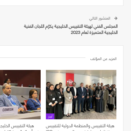
المنشور التالي
المجلس الفني لهيئة التقييس الخليجية يكرّم اللجان الفنية
الخليجية المتميزة لعام 2023
المزيد عن المؤلف
أخبار
هيئة التقييس والمنظمة الدولية للتقييس
هيئة التقييس الخليجي