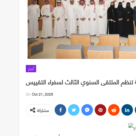
أخبار
 تنظم الملتقى السنوي الثالث لسفراء التقييس
On
Oct 21, 2025
مشاركة