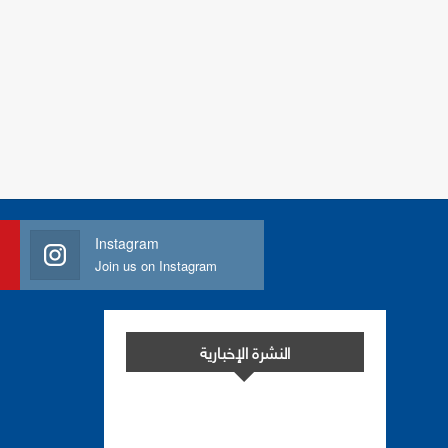
Instagram
Join us on Instagram
النشرة الإخبارية
اشترك في النشرة الإخبارية لدينا من أجل
مواكبة التطورات.