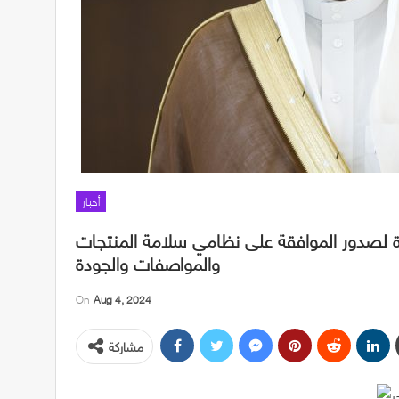
أخبار
ة لصدور الموافقة على نظامي سلامة المنتجات
والمواصفات والجودة
On
Aug 4, 2024
مشاركة