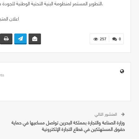
التطوير المستمر لمنظومة البنية التحتية الوطنية للجودة فيها، والعمل على الارتقاء بجودة وسلامة المنتجات والخدمات.
257
0
ts
المنشور التالي
وزارة الصناعة والتجارة بمملكة البحرين تواصل مساعيها في حماية
حقوق المستهلكين في قطاع التجارة الإلكترونية