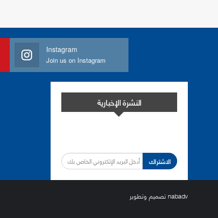
Instagram
Join us on Instagram
النشرة الإخبارية
اشترك في النشرة الإخبارية لدينا من أجل
مواكبة التطورات.
الاشتراك
nabadv
تصميم وتطوير