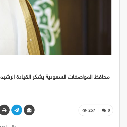
محافظ المواصفات السعودية يشكر القيادة الرشيد
257
0