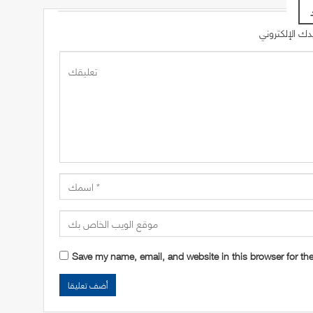
Save my name, email, and website in this browser for th