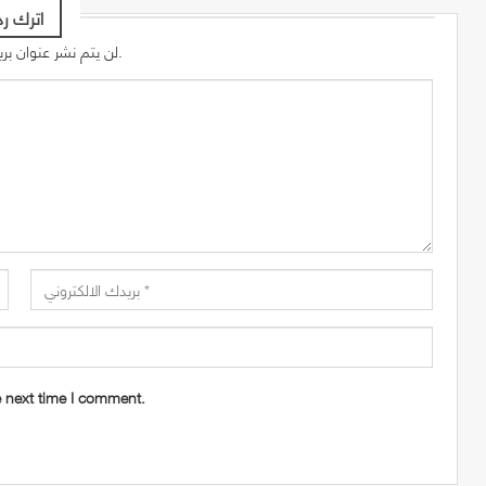
اترك رد
لن يتم نشر عنوان بريدك الإلكتروني.
e next time I comment.