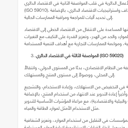
لأعمال الدائرية في قلب المواصفة الثانية في الاقتصاد الدائري
(ISO 59010). وتهدف هذه المواصفة إلى مساعدة المؤسسات على تحديد الأهداف واستراتيجيات الاقتصاد الدائري، بالإضافة
إلى تحديد آليات للمراجعة ومراقبة الممارسات الحالية.
ا المساعدة على الانتقال من الاقتصاد الخطي إلى الاقتصاد
وارد والحد من الهدر، وتعزيز القدرة على التكيف مع التغيرات
)
ISO 59020
المواصفة الثالثة في الاقتصاد الدائري (
ن النظام الاقتصادي، بدءًا من المستوى الدولي، وانتقالاً
إلى المحلي، ووصولاً إلى مستوى المنتج والمستهلك.
لة في التخفيض من الاستهلاك، وإعادة الاستخدام، والتشجيع
اً إعادة التدوير عند الانتهاء من استخدام المنتج، بالإضافة
والبيئية والاقتصادية)، مع مراعاة المؤشرات الأساسية للتدوير
مثل الاستخدام الأمثل لموارد الطاقة والمياه.
ؤسسات في التقليل من استخدام الموارد، وتعزيز الشفافية