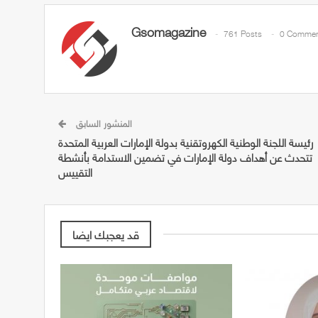
Gsomagazine
761 Posts
0 Commen
المنشور السابق
رئيسة اللجنة الوطنية الكهروتقنية بدولة الإمارات العربية المتحدة
تتحدث عن أهداف دولة الإمارات في تضمين الاستدامة بأنشطة
التقييس
قد يعجبك ايضا