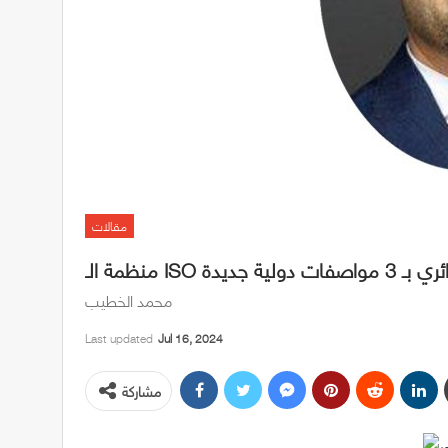
مقالات
 دولية جديدة
محمد الخطيب
Last updated
Jul 16, 2024
مشاركة