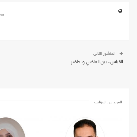
ts
المنشور التالي
القياس.. بين الماضي والحاضر
المزيد عن المؤلف