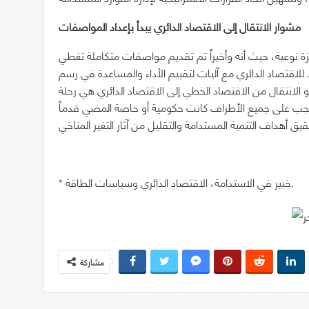
مشوار الانتقال إلى الاقتصاد الدائري يبدأ بإعداد المواصفات
زة نوعية، حيث أنه وأخيراً تم تقديم مواصفات متكاملة تغطي
للاقتصاد الدائري مع آليات لتقييم الأداء والمساعدة في رسم
نحو الانتقال من الاقتصاد الخطي إلى الاقتصاد الدائري هي رحلة
ي يجب على جميع الأطراف كانت حكومية أو خاصة المضي قدماً
* خبير في الاستدامة، الاقتصاد الدائري وسياسات الطاقة.
مشاركة