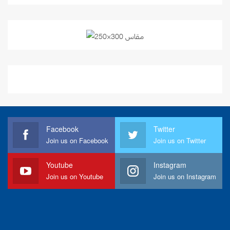
Facebook
Twitter
Join us on Facebook
Join us on Twitter
Youtube
Instagram
Join us on Youtube
Join us on Instagram