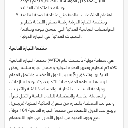
وسلامة المنتجات الغذائية.
اهتمام المنظمات العالمية مثل منظمة الصحة العالمية
ومنظمة التجارة الدولية ولجنة دستور الأغذية بتطوير
المواصفات القياسية الغذائية التي تضمن جودة وسلامة
المنتجات الغذائية في التجارة الدولية.
منظمة التجارة العالمية
منظمة التجارة العالمية (WTO) هي منظمة دولية تأسست عام
1995م لتنظيم وتعزيز التجارة الدولية وضمان تجارة سلسة يمكن
التنبؤ بها وتتدفق بِحُرِّية بين الدول الأعضاء. وتشمل المهام
الرئيسة للمنظمة المفاوضات التجارية، وتسوية المنازعات،
ومراجعة السياسات التجارية، والمساعدة الفنية والتدريب،
والمعاملة الخاصة والتفضيلية للبلدان النامية والأقل نمواً،
والجوانب المتعلقة بالتجارة من حقوق الملكية الفكرية (تريبس)،
ويبلغ عدد الدول الأعضاء في منظمة التجارة العالمية 164 دولة،
.
مع وجود العديد من الدول الأخرى في طور الانضمام