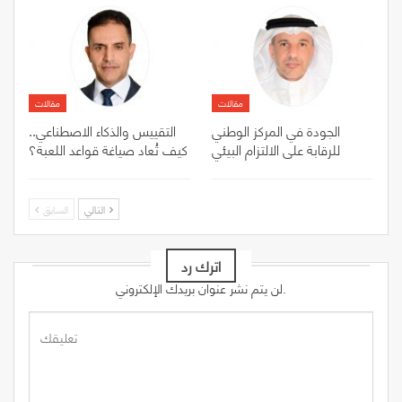
مقالات
مقالات
الجودة في المركز الوطني
التقييس والذكاء الاصطناعي..
للرقابة على الالتزام البيئي
كيف تُعاد صياغة قواعد اللعبة؟
التالي
السابق
اترك رد
لن يتم نشر عنوان بريدك الإلكتروني.