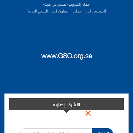
مجلة إلكترونية تصدر عن هيئة
التقييس لدول مجلس التعاون لدول الخليج العربية
www.GSO.org.sa
النشرة الإخبارية
×
اشترك في النشرة الإخبارية لدينا من أجل مواكبة التطورات.