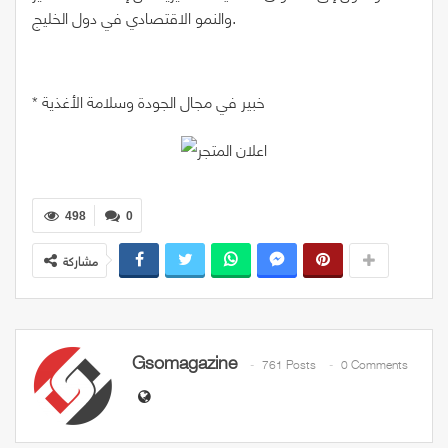
والنمو الاقتصادي في دول الخليج.
* خبير في مجال الجودة وسلامة الأغذية
498
0
مشاركة
Gsomagazine
761 Posts
0 Comments