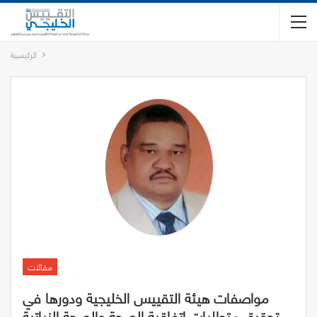
الرئيسية
مقالات
مواصفات هيئة التقييس الخليجية ودورها في
تحقيق متطلبات اتفاقية الصحة والصحة النباتية