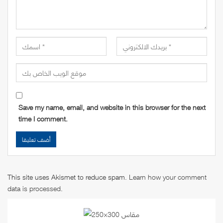
Save my name, email, and website in this browser for the next
time I comment.
This site uses Akismet to reduce spam.
Learn how your comment
data is processed
.