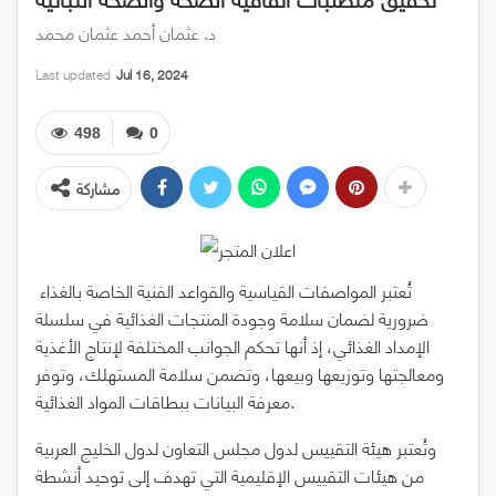
د. عثمان أحمد عثمان محمد
Last updated
Jul 16, 2024
498
0
مشاركة
تُعتبر المواصفات القياسية والقواعد الفنية الخاصة بالغذاء
ضرورية لضمان سلامة وجودة المنتجات الغذائية في سلسلة
الإمداد الغذائي، إذ أنها تحكم الجوانب المختلفة لإنتاج الأغذية
ومعالجتها وتوزيعها وبيعها، وتضمن سلامة المستهلك، وتوفر
معرفة البيانات ببطاقات المواد الغذائية.
وتُعتبر هيئة التقييس لدول مجلس التعاون لدول الخليج العربية
من هيئات التقييس الإقليمية التي تهدف إلى توحيد أنشطة