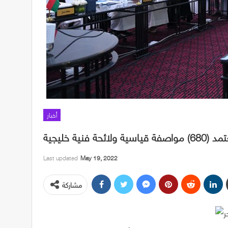
أخبار
نية خليجية
Last updated
May 19, 2022
مشاركة