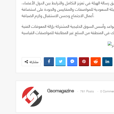
 رسالة الهيئة في تعزيز التكامل والتـرابط بين الدول الأعضاء،
الهيئة السعودية للمواصفات والمقاييس والجودة على استضافة
أعمال الاجتماع وحسن الاستقبال وكرم الضيافة.
اعد وأسس السوق الخليجية المشتركة بإزالة المعوقات الفنية
مشاركة
Gsomagazine
761 Posts
0 Commen