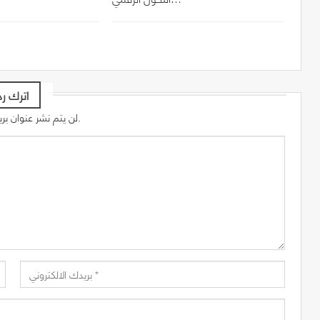
اترك رد
لن يتم نشر عنوان بريدك الإلكتروني.