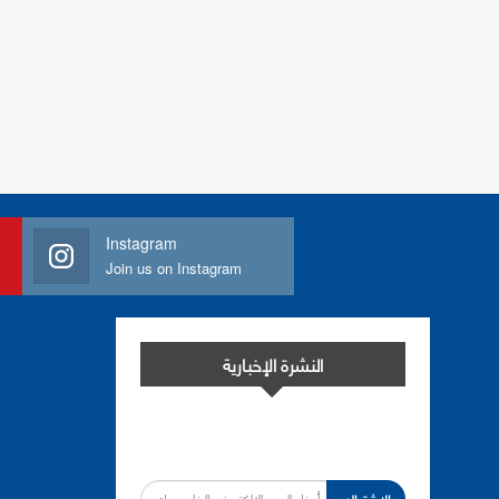
Instagram
Join us on Instagram
النشرة الإخبارية
اشترك في النشرة الإخبارية لدينا من أجل
مواكبة التطورات.