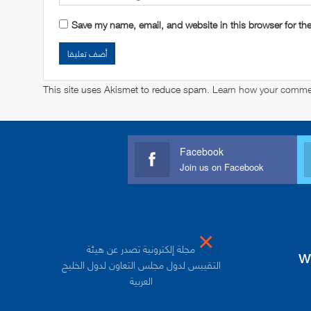
Save my name, email, and website in this browser for th
This site uses Akismet to reduce spam.
Learn how your commen
Facebook
Join us on Facebook
×
مجلة إلكترونية تصدر عن هيئة
w
التقييس لدول مجلس التعاون لدول الخليج
العربية