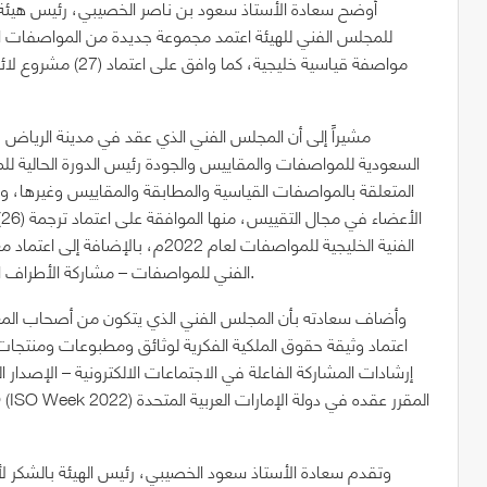
أوضح سعادة الأستاذ سعود بن ناصر الخصيبي، رئيس هيئة ا
مواصفة قياسية خليجي
مشيراً إلى أن المجلس الفني الذي عقد في مدينة الرياض 
المتعلقة بالمواصفات القياسية والمطابقة والمقاييس وغيرها، وخ
ا
الفنية الخليجية للمواصفات لعام 2022
الفني للمواصفات – مشاركة الأطراف المعنية في تطوير المواصفات القياسية/اللوائح الفنية الخليجية.
وأضاف سعادته بأن المجلس الفني الذي يتكون من أصحاب المعالي
اعتماد وثيقة حقوق الملكية الفكرية لوثائق ومطبوعات ومنتجات 
إرشادات المشاركة الفاعلة في الاجتماعات الالكترونية – الإصدار ا
وتقدم سعادة الأستاذ سعود الخصيبي، رئيس الهيئة بالشكر لأ