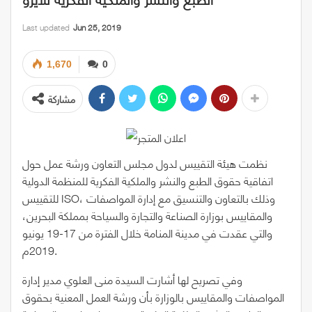
Last updated
Jun 25, 2019
1,670
0
مشاركة
نظمت هيئة التقييس لدول مجلس التعاون ورشة عمل حول
اتفاقية حقوق الطبع والنشر والملكية الفكرية للمنظمة الدولية
للتقييس ISO، وذلك بالتعاون والتنسيق مع إدارة المواصفات
والمقاييس بوزارة الصناعة والتجارة والسياحة بمملكة البحرين،
والتي عقدت في مدينة المنامة خلال الفترة من 17-19 يونيو
2019م.
وفي تصريح لها أشارت السيدة منى العلوي مدير إدارة
المواصفات والمقاييس بالوزارة بأن ورشة العمل المعنية بحقوق