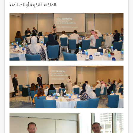
الملكية الفكرية أو الصناعية.