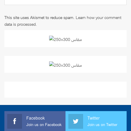
This site uses Akismet to reduce spam.
Learn how your comment
data is processed
.
Facebook
Twitter
Join us on Facebook
Join us on Twitter