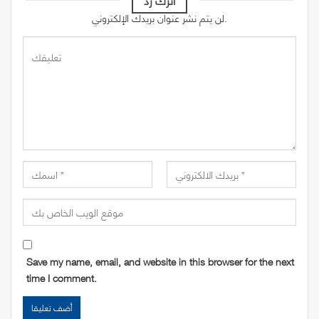
لن يتم نشر عنوان بريدك الإلكتروني.
Save my name, email, and website in this browser for the next
time I comment.