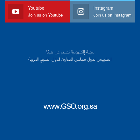
Youtube
Instagram
Join us on Youtube
Join us on Instagram
مجلة إلكترونية تصدر عن هيئة
التقييس لدول مجلس التعاون لدول الخليج العربية
www.GSO.org.sa