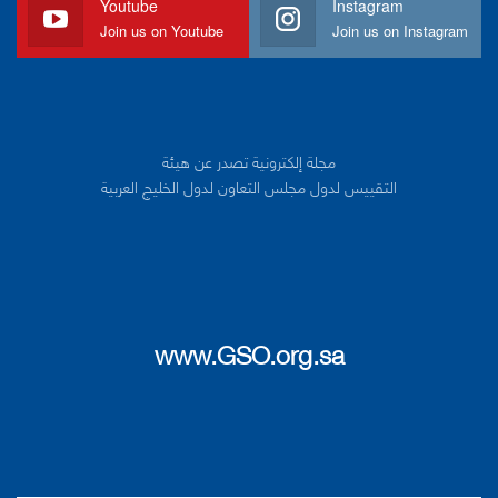
Youtube
Instagram
Join us on Youtube
Join us on Instagram
مجلة إلكترونية تصدر عن هيئة
التقييس لدول مجلس التعاون لدول الخليج العربية
www.GSO.org.sa