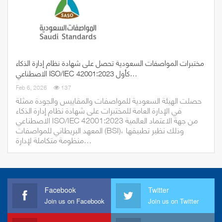
مختبرات المواصفات السعودية تحصل على شهادة نظام إدارة الذكاء
الاصطناعي ISO/IEC 42001:2023 كأول…
Feb 6, 2026
137
حصلت الهيئة السعودية للمواصفات والمقاييس والجودة ممثلة
في الإدارة العامة للمختبرات على شهادة نظام إدارة الذكاء
الاصطناعي ISO/IEC 42001:2023 من جهة الاعتماد العالمية
المعهد البريطاني للمواصفات (BSI)، وذلك نظير تطبيقها
منظومة متكاملة لإدارة…
Facebook
Twitter
Join us on Facebook
Join us on Twitter