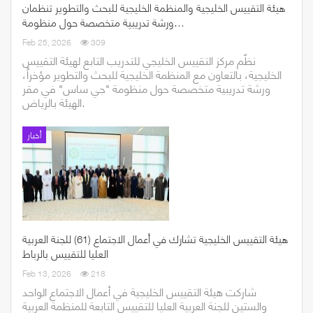
هيئة التقييس الخليجية والمنظمة الخليجية للبحث والتطوير تنظمان
ورشة تدريبية متخصصة حول منظومة…
Feb 25, 2026
309
نظّم مركز التقييس الخليجي للتدريب التابع لهيئة التقييس
الخليجية، بالتعاون مع المنظمة الخليجية للبحث والتطوير مؤخراً،
ورشة تدريبية متخصصة حول منظومة "جي ساس" في مقر
الهيئة بالرياض.
أخبار
هيئة التقييس الخليجية تشارك في أعمال الاجتماع (61) للجنة العربية
العليا للتقييس بالرباط
Feb 13, 2026
218
شاركت هيئة التقييس الخليجية في أعمال الاجتماع الواحد
والستين للجنة العربية العليا للتقييس التابعة للمنظمة العربية