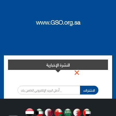
www.GSO.org.sa
النشرة الإخبارية
×
اشترك في النشرة الإخبارية لدينا من أجل مواكبة التطورات.
الاشتراك