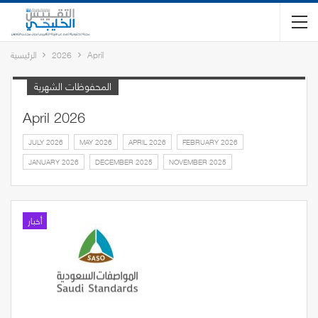
April
2026
الرئيسية
المحفوظات الشهرية
April 2026
JULY 2026
MAY 2026
APRIL 2026
FEBRUARY 2026
JANUARY 2026
DECEMBER 2025
NOVEMBER 2025
أخبار