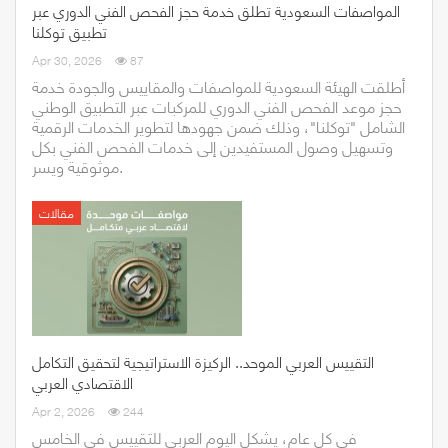
المواصفات السعودية تطلق خدمة حجز الفحص الفني الدوري عبر
تطبيق توكلنا
Apr 30, 2026
87
أطلقت الهيئة السعودية للمواصفات والمقاييس والجودة خدمة
حجز موعد الفحص الفني الدوري للمركبات عبر التطبيق الوطني
الشامل "توكلنا"، وذلك ضمن جهودها لتطوير الخدمات الرقمية
وتسهيل وصول المستفيدين إلى خدمات الفحص الفني بكل
موثوقية ويسر.
مقالات
التقييس العربي الموحد.. الركيزة الاستراتيجية لتحقيق التكامل
الاقتصادي العربي
Apr 2, 2026
244
في كل عام، يشكل اليوم العربي للتقييس في الخامس