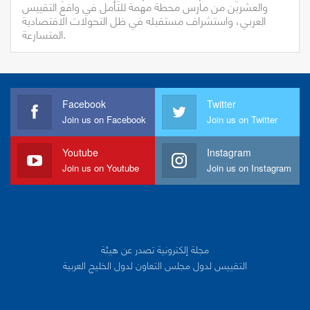
والعشرين من مارس محطة مهمة للتأمل في واقع التقييس
العربي، واستشراف مستقبله في ظل التحولات الاقتصادية
المتسارعة.
Facebook
Twitter
Join us on Facebook
Join us on Twitter
Youtube
Instagram
Join us on Youtube
Join us on Instagram
مجلة إلكترونية تصدر عن هيئة
التقييس لدول مجلس التعاون لدول الخليج العربية