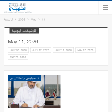
11
May
2026
الرئيسية
الأرشيفات اليومية
May 11, 2026
JULY 30, 2026
JULY 12, 2026
JULY 11, 2026
MAY 22, 2026
MAY 20, 2026
كلمة رئيس هيئة التقييس