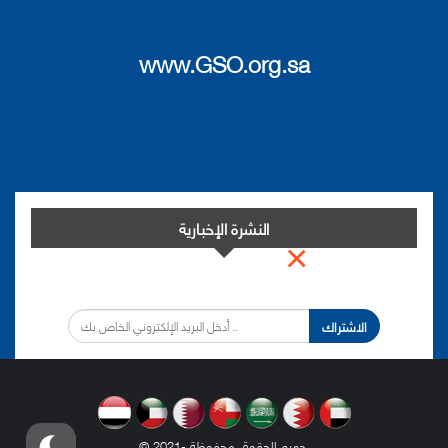
www.GSO.org.sa
النشرة الإخبارية
×
اشترك في النشرة الإخبارية لدينا من أجل مواكبة التطورات.
الاشتراك
.
© 2021- جميع الحقوق محفوظة