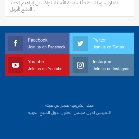
التعاون، وذلك خلفاً لسعادة الأستاذ نواف بن إبراهيم الحمد
المانع (أبريل…
Facebook
Twitter
Join us on Facebook
Join us on Twitter
Youtube
Instagram
Join us on Youtube
Join us on Instagram
مجلة إلكترونية تصدر عن هيئة
التقييس لدول مجلس التعاون لدول الخليج العربية