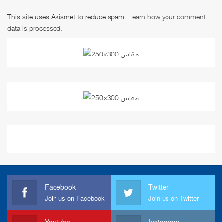
This site uses Akismet to reduce spam.
Learn how your comment
data is processed
.
Facebook
Twitter
Join us on Facebook
Join us on Twitter
Youtube
Instagram