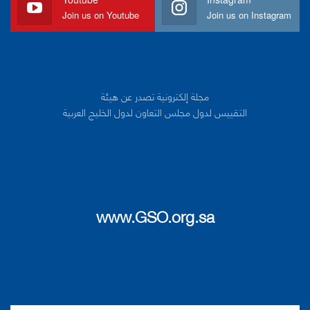
Join us on Youtube
Join us on Instagram
مجلة إلكترونية تصدر عن هيئة
التقييس لدول مجلس التعاون لدول الخليج العربية
www.GSO.org.sa