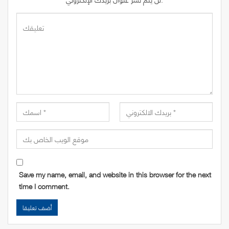
Save my name, email, and website in this browser for the next
time I comment.