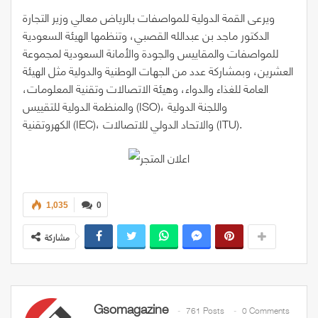
ويرعى القمة الدولية للمواصفات بالرياض معالي وزير التجارة
الدكتور ماجد بن عبدالله القصبي، وتنظمها الهيئة السعودية
للمواصفات والمقاييس والجودة والأمانة السعودية لمجموعة
العشرين، وبمشاركة عدد من الجهات الوطنية والدولية مثل الهيئة
العامة للغذاء والدواء، وهيئة الاتصالات وتقنية المعلومات،
والمنظمة الدولية للتقييس (ISO)، واللجنة الدولية
الكهروتقنية (IEC)، والاتحاد الدولي للاتصالات (ITU).
1,035
0
مشاركة
Gsomagazine
761 Posts
0 Comments