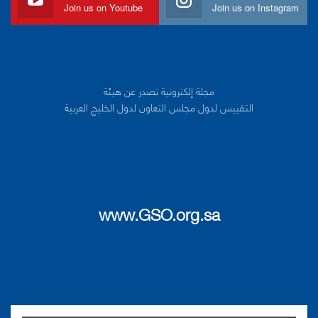
Join us on Youtube
Join us on Instagram
مجلة إلكترونية تصدر عن هيئة
التقييس لدول مجلس التعاون لدول الخليج العربية
www.GSO.org.sa