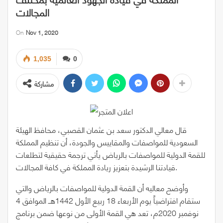
المجالات
On
Nov 1, 2020
1,035
0
مشاركة
قال معالي الدكتور سعد بن عثمان القصبي، محافظ الهيئة
السعودية للمواصفات والمقاييس والجودة، أن تنظيم المملكة
للقمة الدولية للمواصفات بالرياض يأتي ترجمة حقيقية لتطلعات
قيادتنا الرشيدة بتعزيز ريادة المملكة في كافة المجالات.
وأوضح معاليه أن القمة الدولية للمواصفات بالرياض والتي
ستقام افتراضياً يوم الأربعاء 18 ربيع الأول 1442هــ الموافق 4
نوفمبر 2020م، تعد هي القمة الأولى من نوعها ضمن برنامج