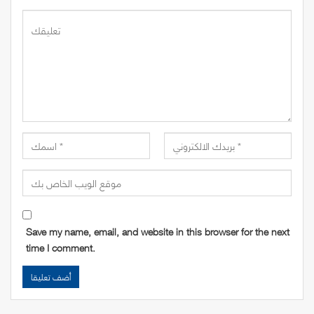
Save my name, email, and website in this browser for the next
time I comment.