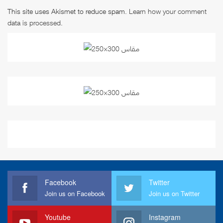
This site uses Akismet to reduce spam.
Learn how your comment
data is processed
.
Facebook
Twitter
Join us on Facebook
Join us on Twitter
Youtube
Instagram