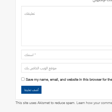
Save my name, email, and website in this browser for th
This site uses Akismet to reduce spam.
Learn how your commen