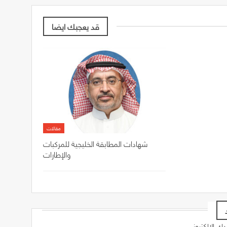
قد يعجبك ايضا
مقالات
شهادات المطابقة الخليجية للمركبات
والإطارات