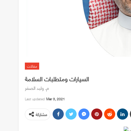
مقالات
السيارات ومتطلبات السلامة
م. وليد الصقر
Last updated
Mar 3, 2021
مشاركة