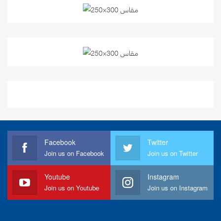
Facebook
Twitter
Join us on Facebook
Join us on Twitter
Youtube
Instagram
Join us on Youtube
Join us on Instagram