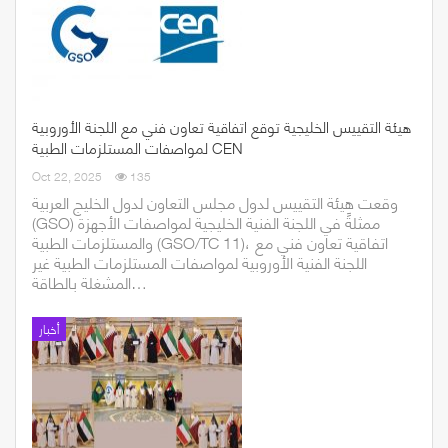
هيئة التقييس الخليجية توقع اتفاقية تعاون فني مع اللجنة الأوروبية
لمواصفات المستلزمات الطبية CEN
Oct 22, 2025
135
وقعت هيئة التقييس لدول مجلس التعاون لدول الخليج العربية
(GSO) ممثلةً في اللجنة الفنية الخليجية لمواصفات الأجهزة
والمستلزمات الطبية (GSO/TC 11)، اتفاقية تعاون فني مع
اللجنة الفنية الأوروبية لمواصفات المستلزمات الطبية غير
المشغلة بالطاقة…
أخبار