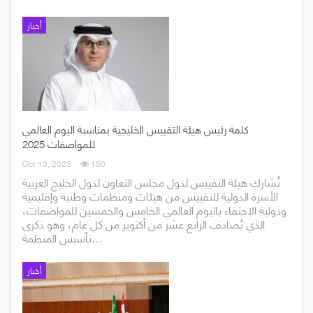
أخبار
كلمة رئيس هيئة التقييس الخليجية بمناسبة اليوم العالمي
للمواصفات 2025
Oct 13, 2025
150
تُشارك هيئة التقييس لدول مجلس التعاون لدول الخليج العربية
الأسرة الدولية للتقييس من هيئات ومنظمات وطنية وإقليمية
ودولية الاحتفاء باليوم العالمي الخامس والخمسين للمواصفات،
الذي يُصادف الرابع عشر من أكتوبر من كل عام، وهو ذكرى
تأسيس المنظمة…
أخبار