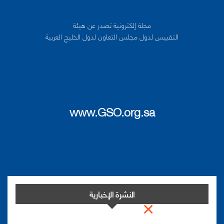
مجلة إلكترونية تصدر عن هيئة
التقييس لدول مجلس التعاون لدول الخليج العربية
www.GSO.org.sa
النشرة الإخبارية
×
اشترك في النشرة الإخبارية لدينا من أجل مواكبة التطورات.