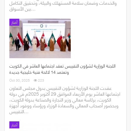
والخدمات وضمان سلامة المستهلك والبيئة، وتحقيق التكامل
بين الأسواق…
أخبار
اللجنة الوزارية لشؤون التقييس تعقد اجتماعها العاشر في الكويت
وتعتمد 14 لائحة فنية خليجية جديدة
Oct 30, 2025
223
عقدت اللجنة الوزارية لشؤون التقييس بدول مجلس التعاون
اجتماعها العاشر يوم الأربعاء الموافق 29 أكتوبر 2025م في دولة
الكويت، برئاسة معالي وزير التجارة والصناعة بدولة الكويت،
وبحضور أصحاب المعالي والسعادة الوزراء ورؤساء ووفود أجهزة
التقييس…
أخبار