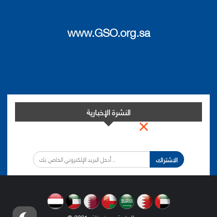
www.GSO.org.sa
النشرة الإخبارية
×
اشترك في النشرة الإخبارية لدينا من أجل مواكبة التطورات.
الاشتراك
.
© 2021- جميع الحقوق محفوظة