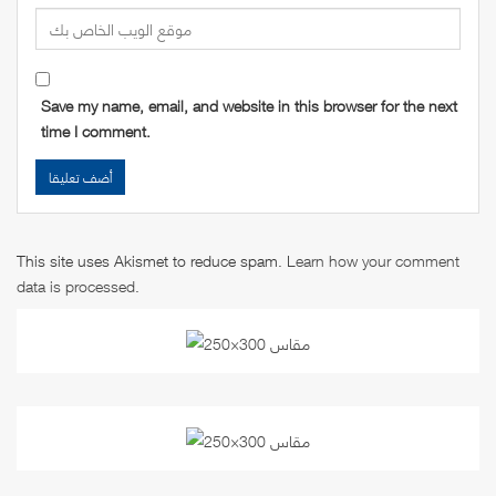
Save my name, email, and website in this browser for the next
time I comment.
This site uses Akismet to reduce spam.
Learn how your comment
data is processed
.