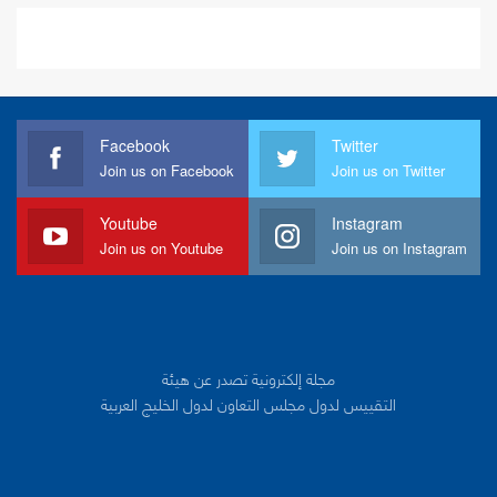
Facebook
Twitter
Join us on Facebook
Join us on Twitter
Youtube
Instagram
Join us on Youtube
Join us on Instagram
مجلة إلكترونية تصدر عن هيئة
التقييس لدول مجلس التعاون لدول الخليج العربية