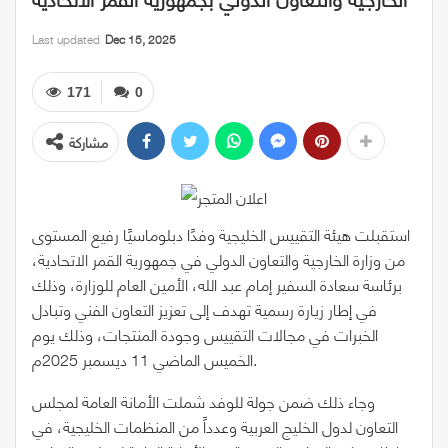
Last updated
Dec 15, 2025
171
0
مشاركة
استقبلت هيئة التقييس الخليجية وفدًا دبلوماسيًا رفيع المستوى
من وزارة الخارجية والتعاون الدولي في جمهورية القمر الاتحادية،
برئاسة سعادة السفير إمام عبد الله، الأمين العام للوزارة، وذلك
في إطار زيارة رسمية تهدف إلى تعزيز التعاون الفني وتبادل
الخبرات في مجالات التقييس وجودة المنتجات، وذلك يوم
الخميس الماضي 11 ديسمبر 2025م.
وجاء ذلك ضمن جولة للوفد شملت الأمانة العامة لمجلس
التعاون لدول الخليج العربية وعدداً من المنظمات الخليجية، في