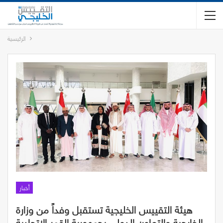
الرئيسية
أخبار
هيئة التقييس الخليجية تستقبل وفداً من وزارة
الخارجية والتعاون الدولي بجمهورية القمر الاتحادية