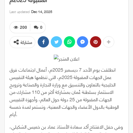
Last updated
Dec 14, 2025
200
0
مشاركة
انطلقت يوم الأحد 7 ديسمبر 2025م، أعمال اجتماعات فرق
عمل الجهات المقبولة 2025م، التي تنظمها هيئة التقييس
الخليجية بالتعاون والتنسيق مع وزارة التجارة والصناعة وترويج
الاستثمار بسلطنة عُمان بمشاركة أكثر من 110 مشارك من
الجهات المقبولة من 25 دولة حول العالم، وأجهزة التقييس
الوطنية بالدول الأعضاء والجهات المعنية، وتستمر لمدة خمسة
أيام.
وفي حفل الافتتاح أكد سعادة الأستاذ عماد بن خميس الشكيلي،