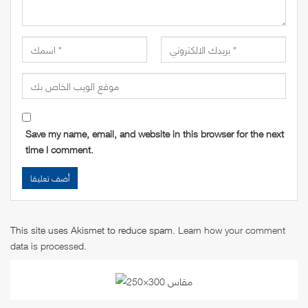
Save my name, email, and website in this browser for the next
time I comment.
This site uses Akismet to reduce spam.
Learn how your comment
data is processed
.