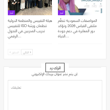
أخبار
أخبار
المواصفات السعودية تنظّم
هيئة التقييس والمنظمة الدولية
ملتقى القياس 2026 وتؤكد
للتقييس ISO تنظمان ورشة
دور المعايرة في دعم جودة
تدريب المدربين في التحول
الحياة…
الرقمي…
التالي
السابق
اترك رد
لن يتم نشر عنوان بريدك الإلكتروني.