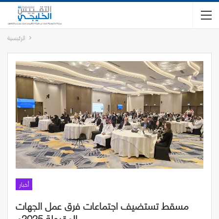
الرئيسية
أخبار
مسقط تستضيف اجتماعات فرق عمل الجهات
المقبولة 2025م