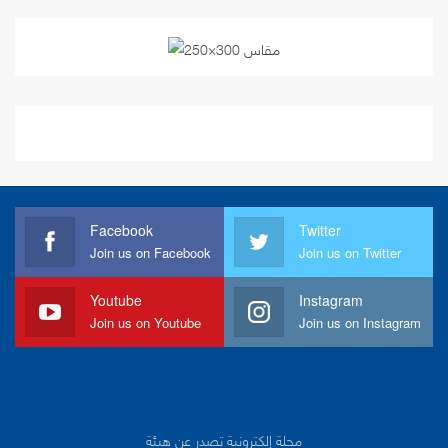
Facebook
Twitter
Join us on Facebook
Join us on Twitter
Youtube
Instagram
Join us on Youtube
Join us on Instagram
مجلة إلكترونية تصدر عن هيئة