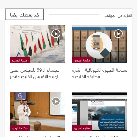
قد يعجبك ايضا
المزيد عن المؤلف
مكتبة الفيديو
مكتبة الفيديو
سلامة الأجهزة الكهربائية – شارة
الاجتماع الـ 59 للمجلس الفني
المطابقة الخليجية
لهيئة التقييس الخليجية قطر
مكتبة الفيديو
مكتبة الفيديو
مشاركة الأطراف المعنية في
الندوة الثانية لسفراء التقييس