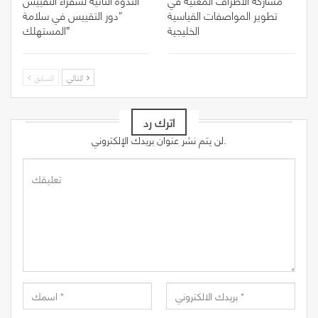
تطوير المواصفات القياسية
“دور التقييس في سلامة
الخليجية
المستهلك”
التالي
السابق
اترك رد
لن يتم نشر عنوان بريدك الإلكتروني.