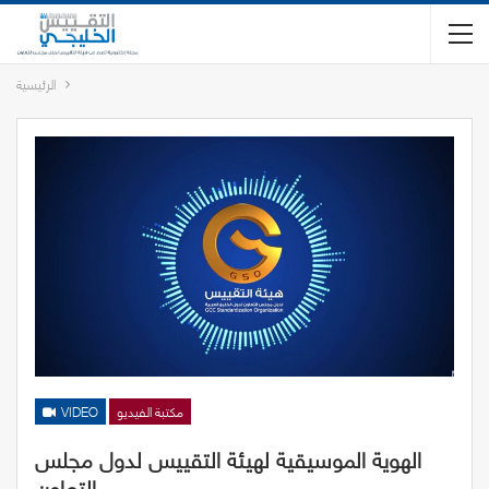
الرئيسية
مكتبة الفيديو
VIDEO
الهوية الموسيقية لهيئة التقييس لدول مجلس
التعاون