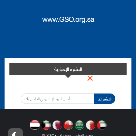
www.GSO.org.sa
النشرة الإخبارية
×
اشترك في النشرة الإخبارية لدينا من أجل مواكبة التطورات.
الاشتراك
.
© 2021- جميع الحقوق محفوظة