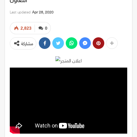
Last updated
Apr 28, 2020
2,823
0
مشاركة