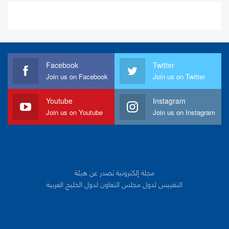
Facebook
Twitter
Join us on Facebook
Join us on Twitter
Youtube
Instagram
Join us on Youtube
Join us on Instagram
مجلة إلكترونية تصدر عن هيئة
التقييس لدول مجلس التعاون لدول الخليج العربية