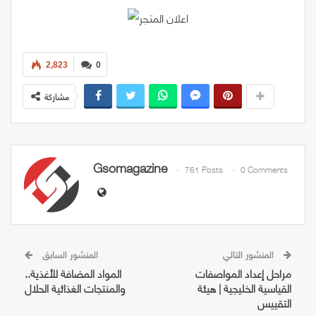
2,823
0
مشاركة
Gsomagazine
761 Posts
0 Comments
المنشور التالي
المنشور السابق
مراحل إعداد المواصفات
المواد المضافة للأغذية..
القياسية الخليجية | هيئة
والمنتجات الغذائية الحلال
التقييس