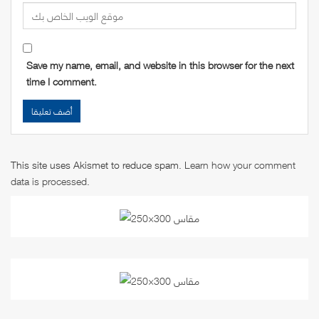
Save my name, email, and website in this browser for the next
time I comment.
This site uses Akismet to reduce spam.
Learn how your comment
data is processed
.